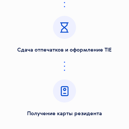
Сдача отпечатков и оформление TIE
Получение карты резидента