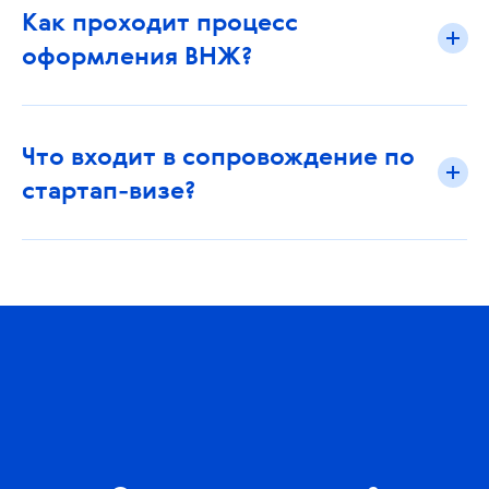
Как проходит процесс
оформления ВНЖ?
Что входит в сопровождение по
стартап-визе?