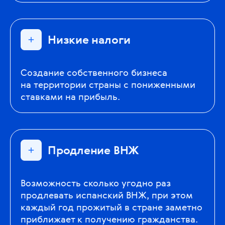
Низкие налоги
Создание собственного бизнеса
на территории страны с пониженными
ставками на прибыль.
Продление ВНЖ
Возможность сколько угодно раз
продлевать испанский ВНЖ, при этом
каждый год прожитый в стране заметно
приближает к получению гражданства.