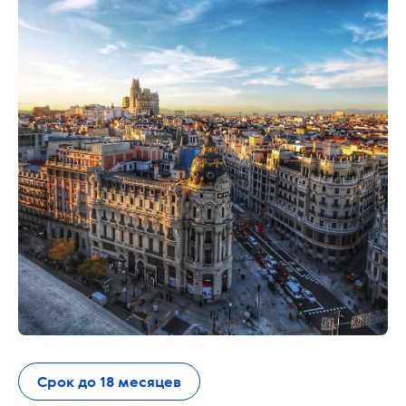
Срок до 18 месяцев