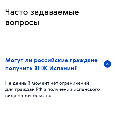
Часто задаваемые
вопросы
Могут ли российские граждане
получить ВНЖ Испании?
На данный момент нет ограничений
для граждан РФ в получении испанского
вида на жительство.