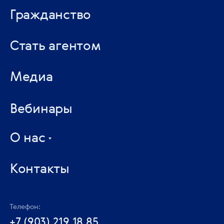
Гражданство
Стать агентом
Медиа
Вебинары
О нас
Контакты
Телефон:
+7 (903) 219 18 85