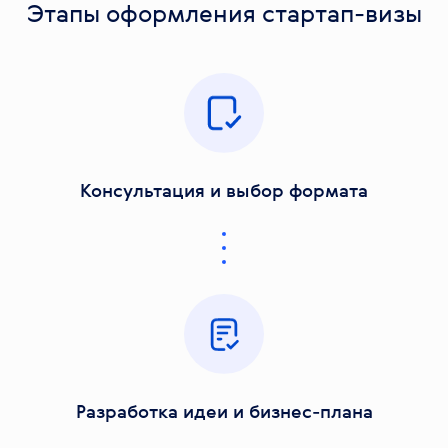
Этапы оформления стартап-визы
Консультация и выбор формата
Разработка идеи и бизнес-плана