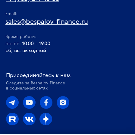
Email:
sales@bespalov-finance.ru
Время работы:
пн-пт: 10.00 - 19.00
сб, вс: выходной
Присоединяйтесь к нам
Следите за Bespalov Finance
в социальных сетях