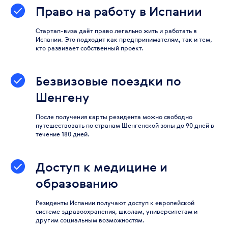
Право на работу в Испании
Стартап-виза даёт право легально жить и работать в
Испании. Это подходит как предпринимателям, так и тем,
кто развивает собственный проект.
Безвизовые поездки по
Шенгену
После получения карты резидента можно свободно
путешествовать по странам Шенгенской зоны до 90 дней в
течение 180 дней.
Доступ к медицине и
образованию
Резиденты Испании получают доступ к европейской
системе здравоохранения, школам, университетам и
другим социальным возможностям.