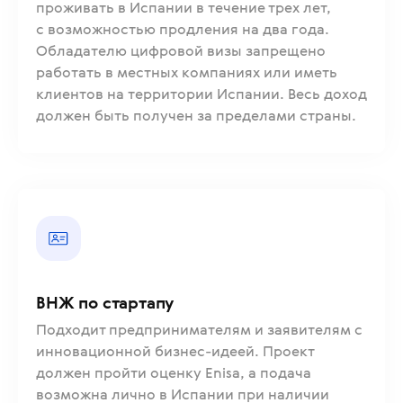
проживать в Испании в течение трех лет,
с возможностью продления на два года.
Обладателю цифровой визы запрещено
работать в местных компаниях или иметь
клиентов на территории Испании. Весь доход
должен быть получен за пределами страны.
ВНЖ по стартапу
Подходит предпринимателям и заявителям с
инновационной бизнес-идеей. Проект
должен пройти оценку Enisa, а подача
возможна лично в Испании при наличии