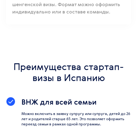
шенгенской визы. Формат можно оформить
индивидуально или в составе команды.
Преимущества стартап-
визы в Испанию
ВНЖ для всей семьи
Можно включить в заявку супругу или супруга, детей до 26
лет и родителей старше 65 лет. Это позволяет оформить
переезд семьи в рамках одной программы.