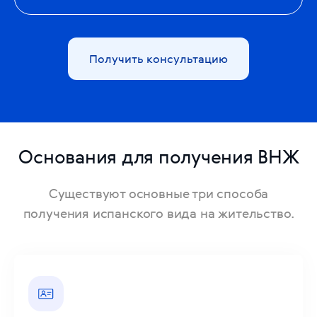
Получить консультацию
Основания для получения ВНЖ
Существуют основные три способа
получения испанского вида на жительство.