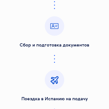
Сбор и подготовка документов
Поездка в Испанию на подачу