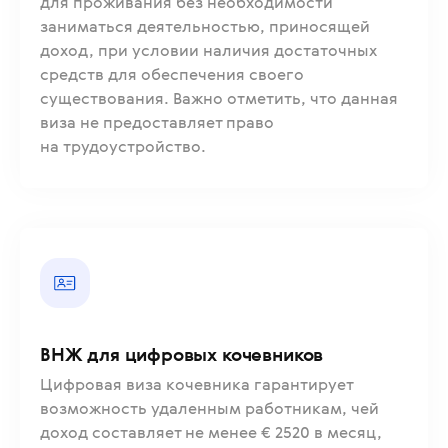
для проживания без необходимости
заниматься деятельностью, приносящей
доход, при условии наличия достаточных
средств для обеспечения своего
существования. Важно отметить, что данная
виза не предоставляет право
на трудоустройство.
ВНЖ для цифровых кочевников
Цифровая виза кочевника гарантирует
возможность удаленным работникам, чей
доход составляет не менее € 2520 в месяц,