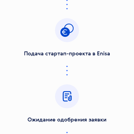
Подача стартап-проекта в Enisa
Ожидание одобрения заявки