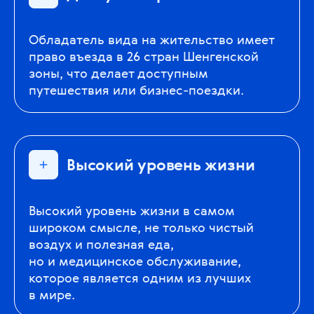
Обладатель вида на жительство имеет
право въезда в 26 стран Шенгенской
зоны, что делает доступным
путешествия или бизнес-поездки.
Высокий уровень жизни
Высокий уровень жизни в самом
широком смысле, не только чистый
воздух и полезная еда,
но и медицинское обслуживание,
которое является одним из лучших
в мире.