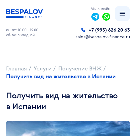
Мы онлайн
+7 (995) 626 20 63
пн-пт: 10.00 - 19.00
сб, вс: выходной
sales@bespalov-finance.ru
Главная
/
Услуги
/
Получение ВНЖ
/
Получить вид на жительство в Испании
Получить вид на жительство
в Испании