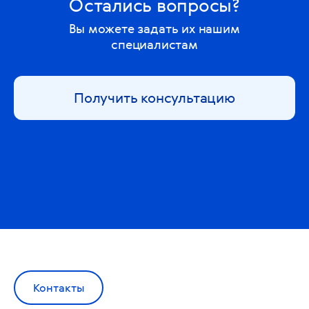
Остались вопросы?
Вы можете задать их нашим
специалистам
Получить консультацию
Контакты