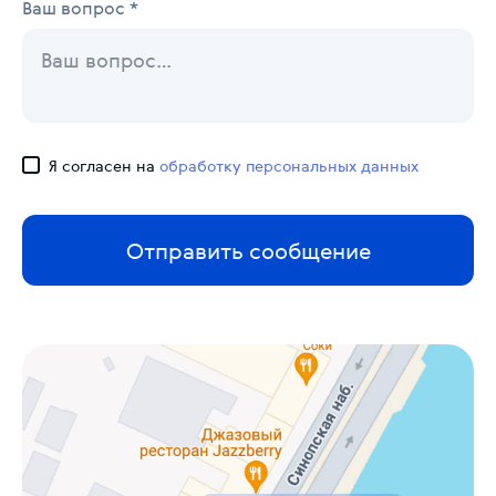
Ваш вопрос *
Я согласен на
обработку персональных данных
Отправить сообщение