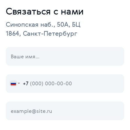
Связаться с нами
Синопская наб., 50А, БЦ
1864, Санкт-Петербург
+7