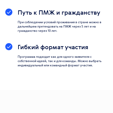
Путь к ПМЖ и гражданству
При соблюдении условий проживания в стране можно в
дальнейшем претендовать на ПМЖ через 5 лет и на
гражданство через 10 лет.
Гибкий формат участия
Программа подходит как для одного заявителя с
собственной идеей, так и для команды. Можно выбрать
индивидуальный или командный формат участия.