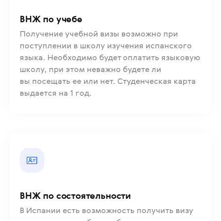
ВНЖ по учебе
Получение учебной визы возможно при
поступлении в школу изучения испанского
языка. Необходимо будет оплатить языковую
школу, при этом неважно будете ли
вы посещать ее или нет. Студенческая карта
выдается на 1 год.
ВНЖ по состоятельности
В Испании есть возможность получить визу