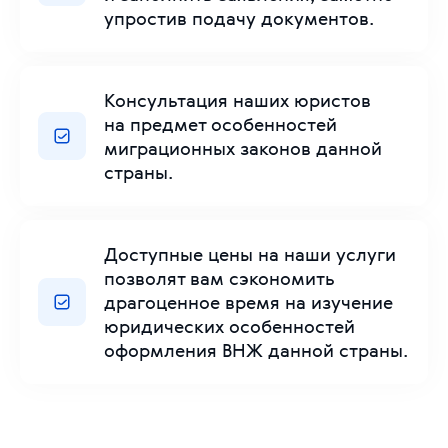
упростив подачу документов.
Консультация наших юристов
на предмет особенностей
миграционных законов данной
страны.
Доступные цены на наши услуги
позволят вам сэкономить
драгоценное время на изучение
юридических особенностей
оформления ВНЖ данной страны.