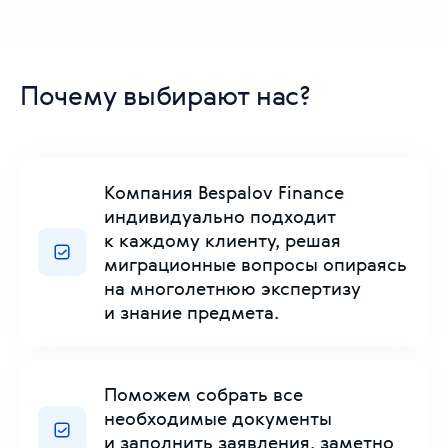
Почему выбирают нас?
Компания Bespalov Finance
индивидуально подходит
к каждому клиенту, решая
миграционные вопросы опираясь
на многолетнюю экспертизу
и знание предмета.
Поможем собрать все
необходимые документы
и заполнить заявления, заметно