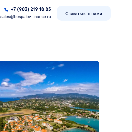
+7 (903) 219 18 85
Связаться с нами
sales@bespalov-finance.ru