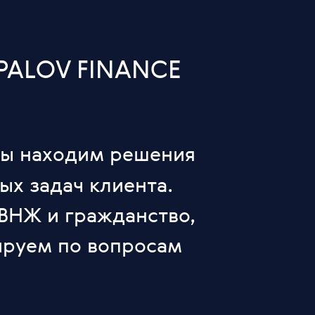
ALOV FINANCE
ы находим решения
ых задач клиента.
 ВНЖ и гражданство,
ируем по вопросам