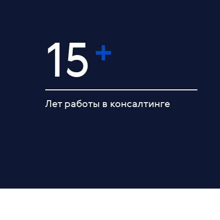
+
15
Лет работы в консалтинге