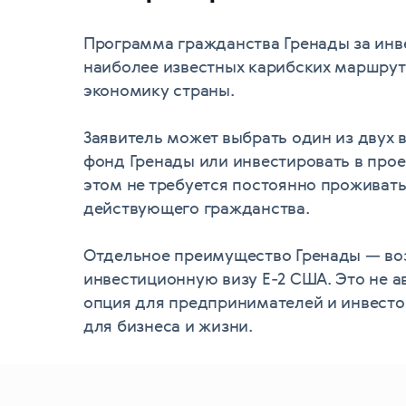
Программа гражданства Гренады за инве
наиболее известных карибских маршруто
экономику страны.
Заявитель может выбрать один из двух 
фонд Гренады или инвестировать в про
этом не требуется постоянно проживать 
действующего гражданства.
Отдельное преимущество Гренады — воз
инвестиционную визу E-2 США. Это не а
опция для предпринимателей и инвесто
для бизнеса и жизни.