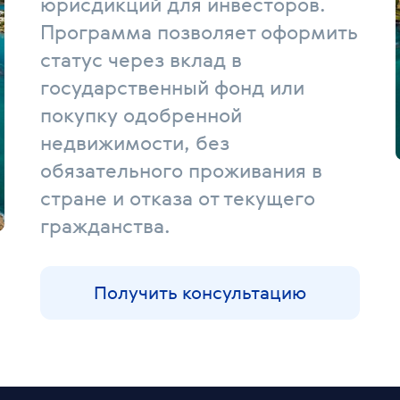
юрисдикций для инвесторов.
Программа позволяет оформить
статус через вклад в
государственный фонд или
покупку одобренной
недвижимости, без
обязательного проживания в
стране и отказа от текущего
гражданства.
Получить консультацию