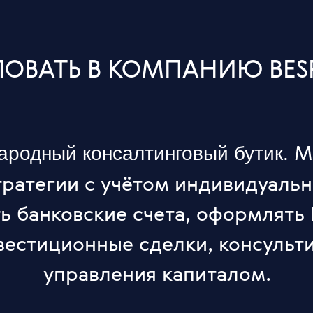
ОВАТЬ В КОМПАНИЮ BESP
М
родный консалтинговый бутик.
ратегии с учётом индивидуальн
ь банковские счета, оформлять
естиционные сделки, консульт
управления капиталом.