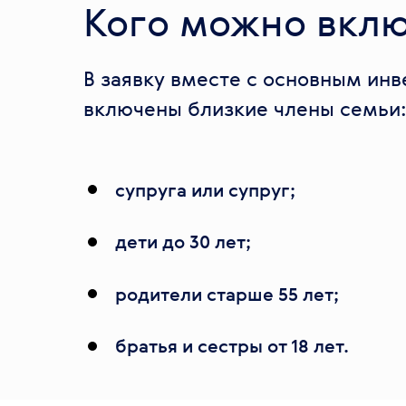
Кого можно вклю
В заявку вместе с основным ин
включены близкие члены семьи
супруга или супруг;
дети до 30 лет;
родители старше 55 лет;
братья и сестры от 18 лет.