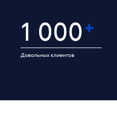
+
1 000
Довольных клиентов