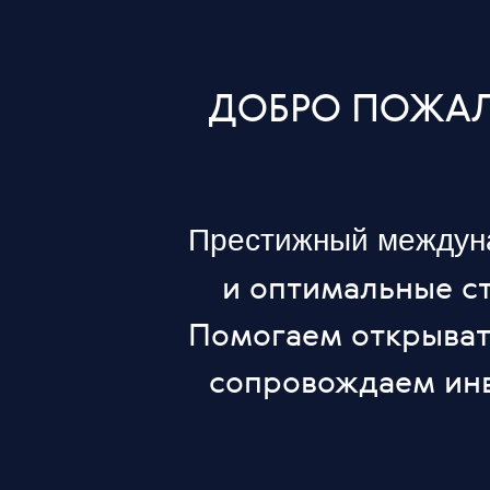
ДОБРО ПОЖАЛ
Престижный междуна
и оптимальные ст
Помогаем открыват
сопровождаем инв