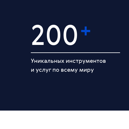
+
200
Уникальных инструментов
и услуг по всему миру