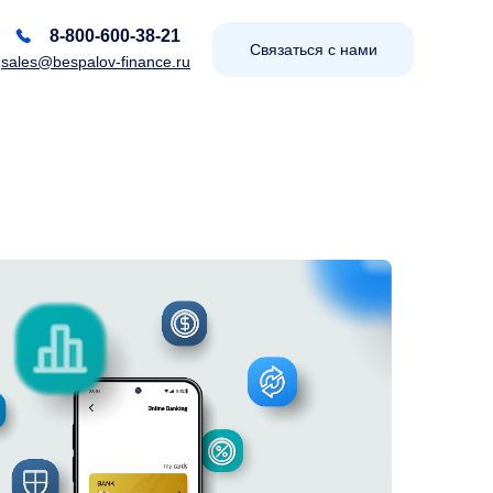
8-800-600-38-21
Связаться с нами
sales@bespalov-finance.ru