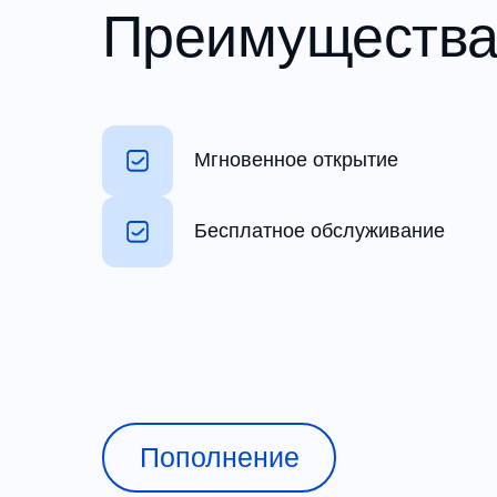
Преимущества 
Мгновенное открытие
Бесплатное обслуживание
Пополнение