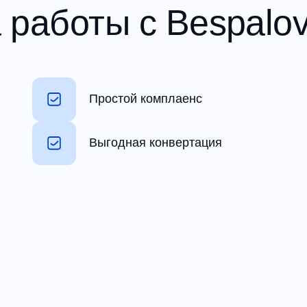
работы с Bespalov
Простой комплаенс
Выгодная конвертация