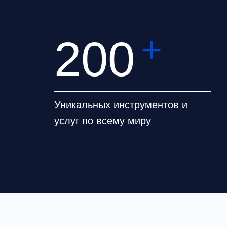
+
200
современного
роскошь,
Уникальных инструментов и
услуг по всему миру