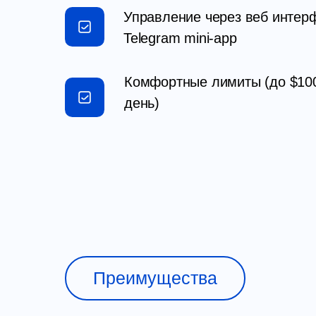
Управление через веб интер
Telegram mini-app
Комфортные лимиты (до $100
день)
Преимущества