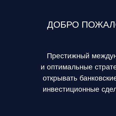
ДОБРО ПОЖАЛ
Престижный междун
и оптимальные страте
открывать банковски
инвестиционные сдел