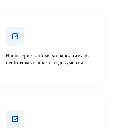
Наши юристы помогут заполнить все
необходимые анкеты и документы