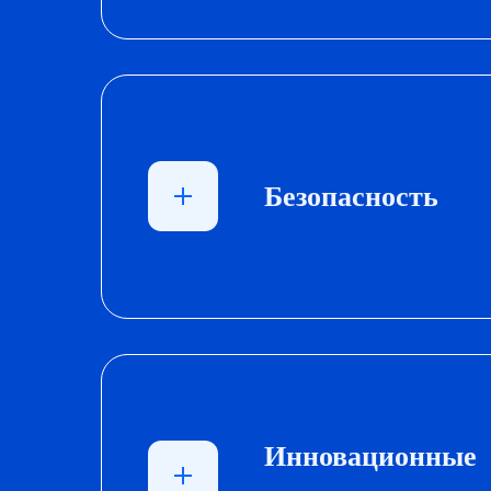
Безопасность
Инновационные