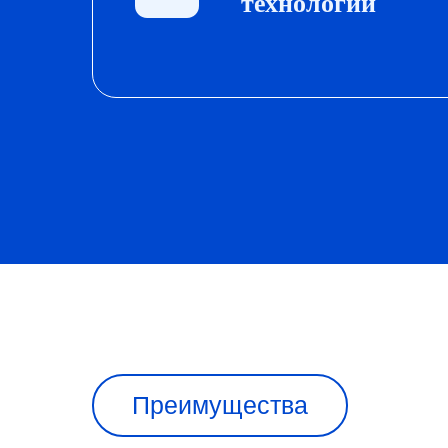
технологии
Преимущества