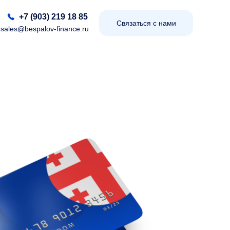
+7 (903) 219 18 85
Связаться с нами
sales@bespalov-finance.ru