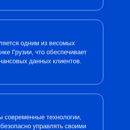
ляется одним из весомых
нке Грузии, что обеспечивает
нансовых данных клиентов.
ны современные технологии,
безопасно управлять своими