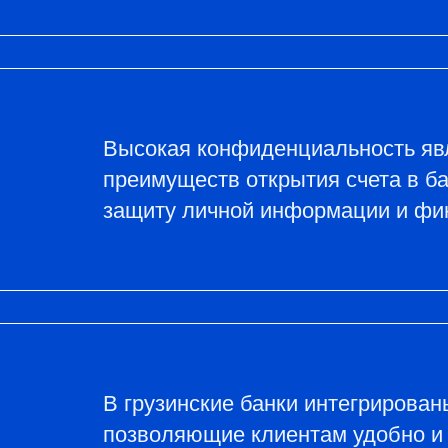
Высокая конфиденциальность яв
преимуществ открытия счета в ба
защиту личной информации и фи
В грузинские банки интегрирова
позволяющие клиентам удобно и 