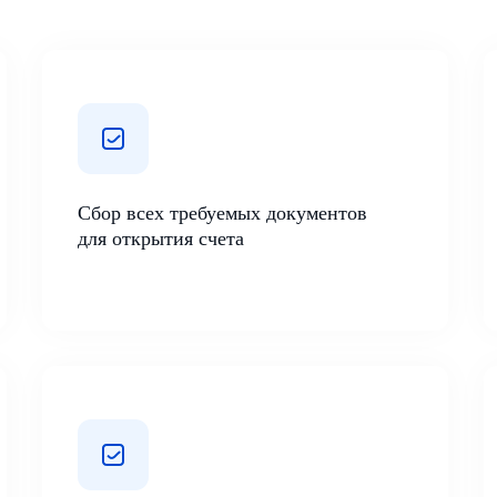
Сбор всех требуемых документов
для открытия счета