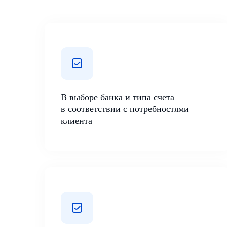
В выборе банка и типа счета
в соответствии с потребностями
клиента