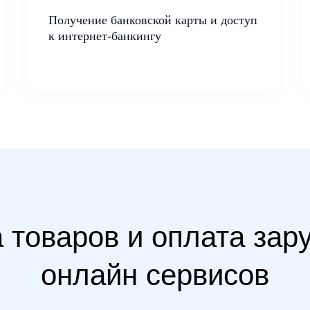
Получение банковской карты и доступ
к интернет-банкингу
 товаров и оплата за
онлайн сервисов