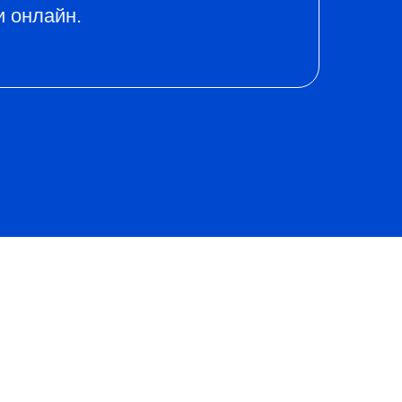
и онлайн.