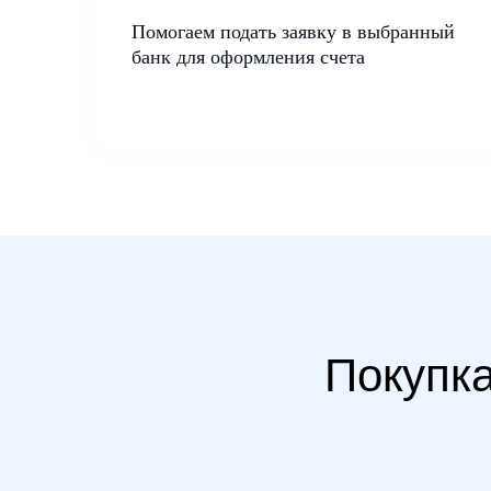
Помогаем подать заявку в выбранный
банк для оформления счета
Покупка