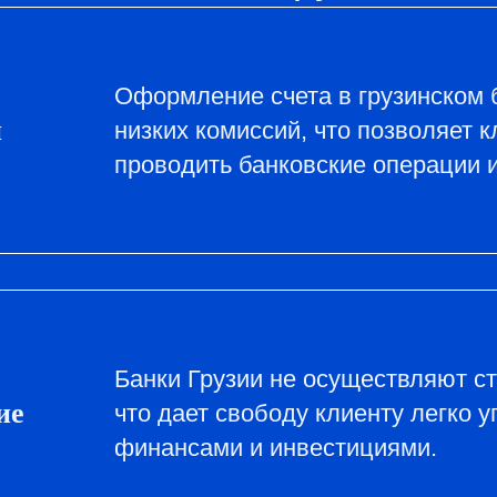
Оформление счета в грузинском 
и
низких комиссий, что позволяет 
проводить банковские операции и
Банки Грузии не осуществляют с
ие
что дает свободу клиенту легко 
финансами и инвестициями.