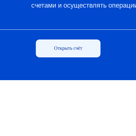
счетами и осуществлять операци
Открыть счёт