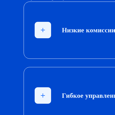
Низкие комисси
Гибкое управлен