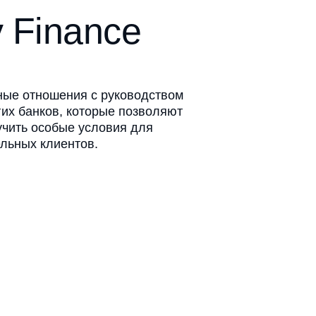
 Finance
ные отношения с руководством
их банков, которые позволяют
учить особые условия для
ельных клиентов.