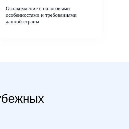
Ознакомление с налоговыми
особенностями и требованиями
данной страны
рубежных