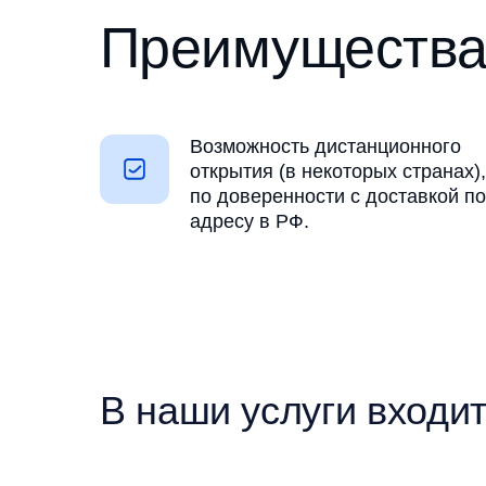
Преимущества 
Возможность дистанционного
открытия (в некоторых странах),
по доверенности с доставкой по
адресу в РФ.
В наши услуги входи