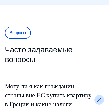
Вопросы
Часто задаваемые
вопросы
Могу ли я как гражданин
страны вне ЕС купить квартиру
в Греции и какие налоги