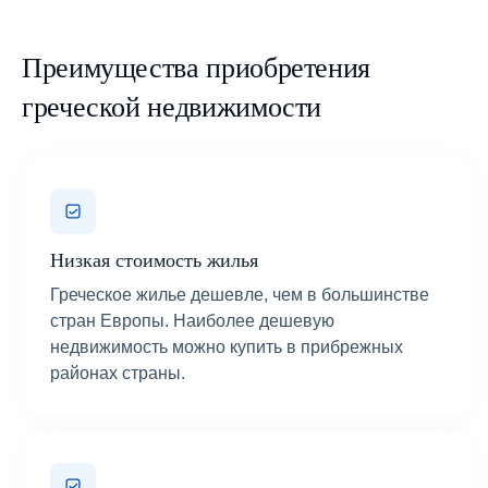
Преимущества приобретения
греческой недвижимости
Низкая стоимость жилья
Греческое жилье дешевле, чем в большинстве
стран Европы. Наиболее дешевую
недвижимость можно купить в прибрежных
районах страны.