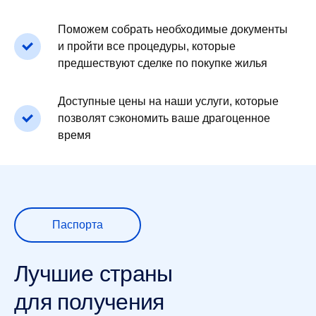
Поможем собрать необходимые документы
и пройти все процедуры, которые
предшествуют сделке по покупке жилья
Доступные цены на наши услуги, которые
позволят сэкономить ваше драгоценное
время
Паспорта
Лучшие страны
для получения