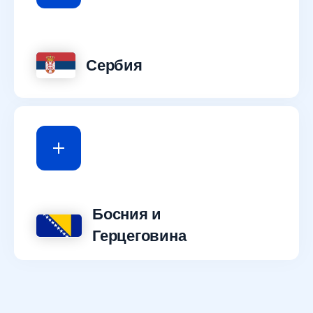
Сербия
Босния и
Герцеговина