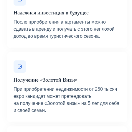
Надежная инвестиция в будущее
После приобретения апартаменты можно
сдавать в аренду и получать с этого неплохой
доход во время туристического сезона.
Получение «Золотой Визы»
При приобретении недвижимости от 250 тысяч
евро кандидат может претендовать
на получение «Золотой визы» на 5 лет для себя
и своей семьи.