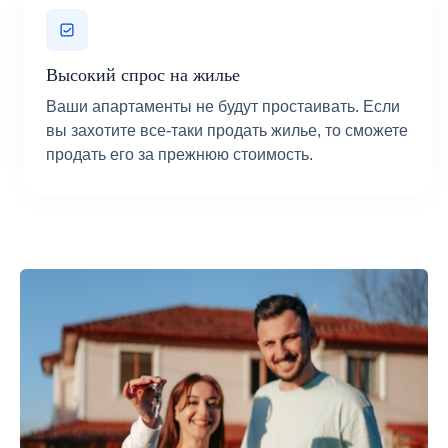
Высокий спрос на жилье
Ваши апартаменты не будут простаивать. Если
вы захотите все-таки продать жилье, то сможете
продать его за прежнюю стоимость.