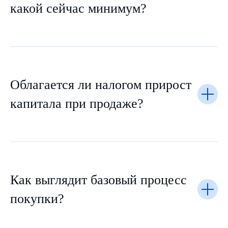
какой сейчас минимум?
Облагается ли налогом прирост
капитала при продаже?
Как выглядит базовый процесс
покупки?