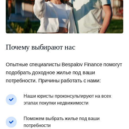
Почему выбирают нас
Опытные специалисты Bespalov Finance помогут
подобрать доходное жилье под ваши
потребности. Причины работать с нами:
Наши юристы проконсультируют на всех
этапах покупки недвижимости
Поможем выбрать жилье под ваши
потребности