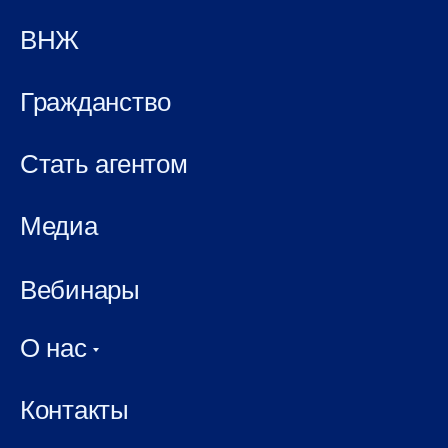
ВНЖ
Гражданство
Стать агентом
Медиа
Вебинары
О нас
Контакты