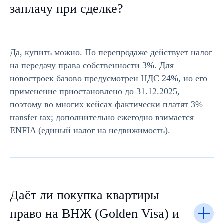
заплачу при сделке?
Да, купить можно. По перепродаже действует налог
на передачу права собственности 3%. Для
новостроек базово предусмотрен НДС 24%, но его
применение приостановлено до 31.12.2025,
поэтому во многих кейсах фактически платят 3%
transfer tax; дополнительно ежегодно взимается
ENFIA (единый налог на недвижимость).
Даёт ли покупка квартиры
право на ВНЖ (Golden Visa) и