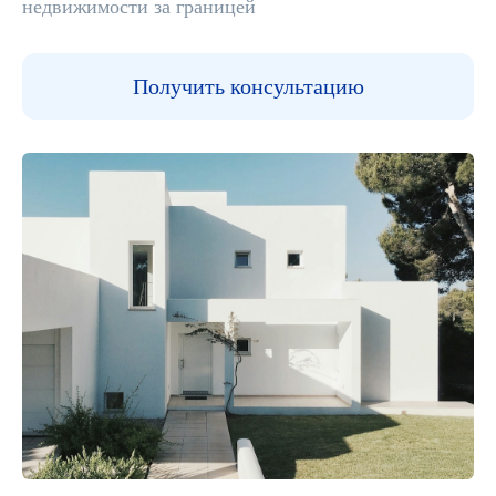
недвижимости за границей
Получить консультацию