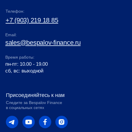
Телефон:
+7 (903) 219 18 85
Email:
sales@bespalov-finance.ru
Время работы:
пн-пт: 10.00 - 19.00
сб, вс: выходной
Присоединяйтесь к нам
Следите за Bespalov Finance
в социальных сетях