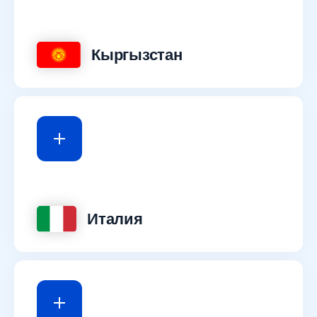
Кыргызстан
Италия