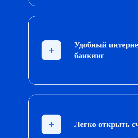
Удобный интерне
банкинг
Легко открыть с