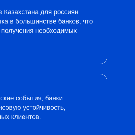
 Казахстана для россиян
ыка в большинстве банков, что
 получения необходимых
ские события, банки
совую устойчивость,
ых клиентов.