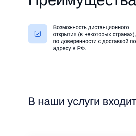
Возможность дистанционного
открытия (в некоторых странах),
по доверенности с доставкой по
адресу в РФ.
В наши услуги входи