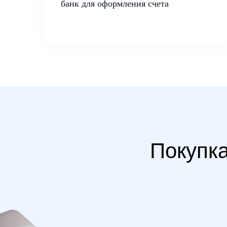
банк для оформления счета
Покупка