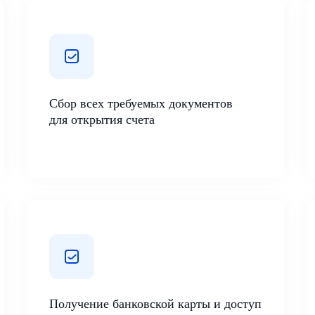
Сбор всех требуемых документов
для открытия счета
Получение банковской карты и доступ