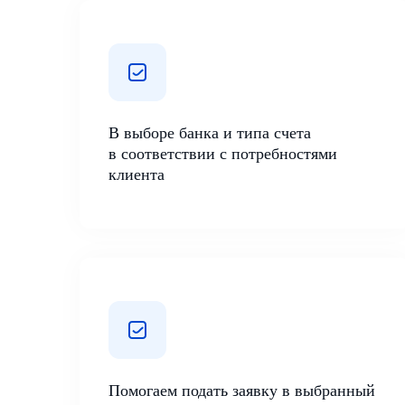
В выборе банка и типа счета
в соответствии с потребностями
клиента
Помогаем подать заявку в выбранный