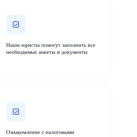
Наши юристы помогут заполнить все
необходимые анкеты и документы
Ознакомление с налоговыми