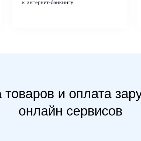
к интернет-банкингу
 товаров и оплата за
онлайн сервисов