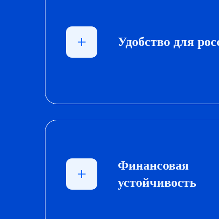
Удобство для рос
Финансовая
устойчивость