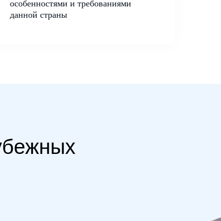
особенностями и требованиями
данной страны
рубежных