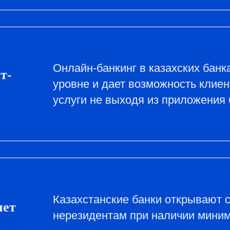
Онлайн-банкинг в казахских банк
т-
уровне и дает возможность клие
услуги не выходя из приложения 
Казахстанские банки открывают 
чет
нерезидентам при наличии миним