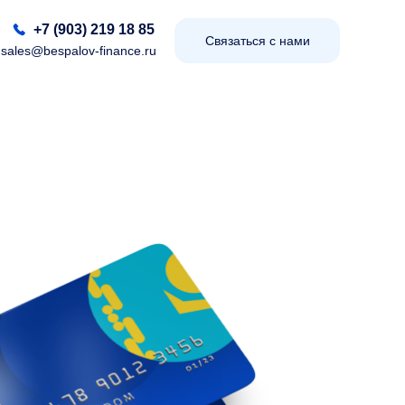
+7 (903) 219 18 85
Связаться с нами
sales@bespalov-finance.ru