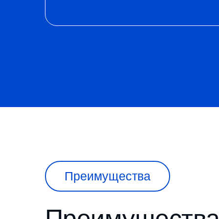
Преимущества
Преимущества 