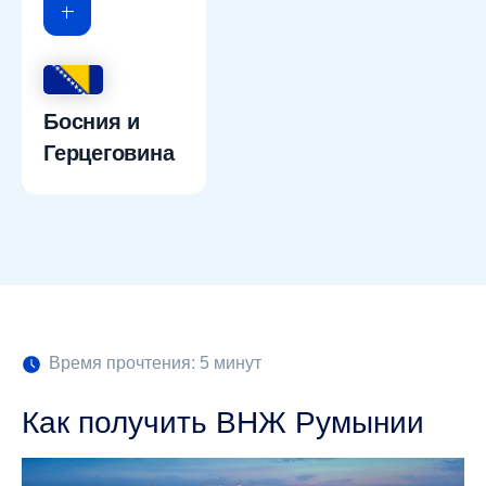
Босния и
Герцеговина
Время прочтения: 5 минут
Как получить ВНЖ Румынии