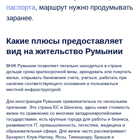
паспорта
, маршрут нужно продумывать
заранее.
Какие плюсы предоставляет
вид на жительство Румынии
ВНЖ Румынии позволяет легально находиться в стране
дольше срока краткосрочной визы, арендовать или покупать
жилье, открывать банковские счета, учиться, работать при
наличии соответствующего основания и пользоваться
местной инфраструктурой.
Для иностранцев Румыния привлекательна по нескольким
причинам. Это страна ЕС и Шенгена, здесь ниже стоимость
жизни по сравнению со многими западноевропейскими
государствами, есть крупные города для работы и бизнеса,
развиваются IT, промышленность, логистика, медицина и
образовательная сфера. Для жизни часто рассматривают
Бухарест, Клуж-Напоку, Яссы, Тимишоару, Брашов и