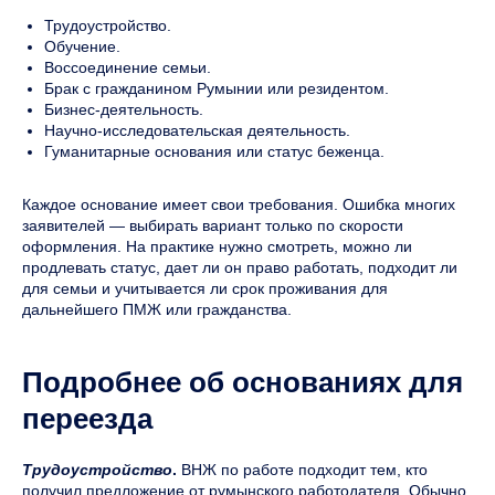
Трудоустройство.
Обучение.
Воссоединение семьи.
Брак с гражданином Румынии или резидентом.
Бизнес-деятельность.
Научно-исследовательская деятельность.
Гуманитарные основания или статус беженца.
Каждое основание имеет свои требования. Ошибка многих
заявителей — выбирать вариант только по скорости
оформления. На практике нужно смотреть, можно ли
продлевать статус, дает ли он право работать, подходит ли
для семьи и учитывается ли срок проживания для
дальнейшего ПМЖ или гражданства.
Подробнее об основаниях для
переезда
Трудоустройство
.
ВНЖ по работе подходит тем, кто
получил предложение от румынского работодателя. Обычно