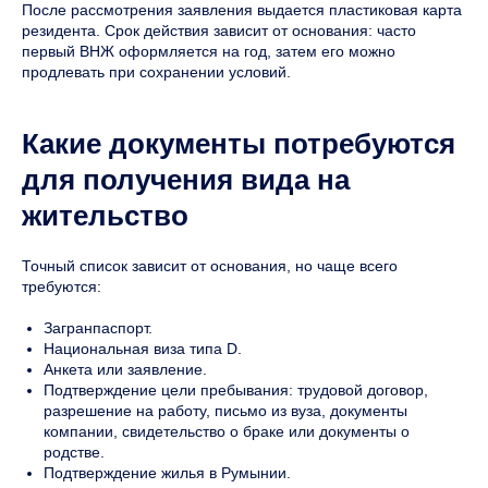
После рассмотрения заявления выдается пластиковая карта
резидента. Срок действия зависит от основания: часто
первый ВНЖ оформляется на год, затем его можно
продлевать при сохранении условий.
Какие документы потребуются
для получения вида на
жительство
Точный список зависит от основания, но чаще всего
требуются:
Загранпаспорт.
Национальная виза типа D.
Анкета или заявление.
Подтверждение цели пребывания: трудовой договор,
разрешение на работу, письмо из вуза, документы
компании, свидетельство о браке или документы о
родстве.
Подтверждение жилья в Румынии.