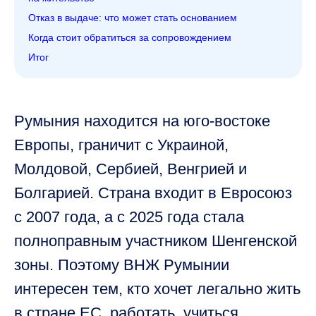
Отказ в выдаче: что может стать основанием
Когда стоит обратиться за сопровождением
Итог
Румыния находится на юго-востоке
Европы, граничит с Украиной,
Молдовой, Сербией, Венгрией и
Болгарией. Страна входит в Евросоюз
с 2007 года, а с 2025 года стала
полноправным участником Шенгенской
зоны. Поэтому ВНЖ Румынии
интересен тем, кто хочет легально жить
в стране ЕС, работать, учиться,