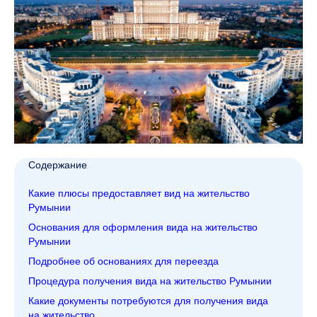
Содержание
Какие плюсы предоставляет вид на жительство
Румынии
Основания для оформления вида на жительство
Румынии
Подробнее об основаниях для переезда
Процедура получения вида на жительство Румынии
Какие документы потребуются для получения вида
на жительство