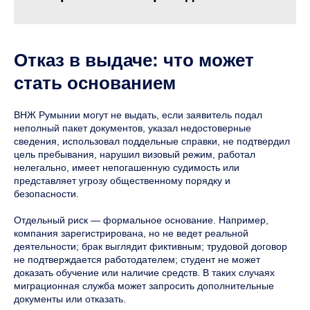
Отказ в выдаче: что может
стать основанием
ВНЖ Румынии могут не выдать, если заявитель подал
неполный пакет документов, указал недостоверные
сведения, использовал поддельные справки, не подтвердил
цель пребывания, нарушил визовый режим, работал
нелегально, имеет непогашенную судимость или
представляет угрозу общественному порядку и
безопасности.
Отдельный риск — формальное основание. Например,
компания зарегистрирована, но не ведет реальной
деятельности; брак выглядит фиктивным; трудовой договор
не подтверждается работодателем; студент не может
доказать обучение или наличие средств. В таких случаях
миграционная служба может запросить дополнительные
документы или отказать.