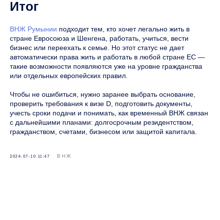
Итог
ВНЖ Румынии
подходит тем, кто хочет легально жить в
стране Евросоюза и Шенгена, работать, учиться, вести
бизнес или переехать к семье. Но этот статус не дает
автоматически права жить и работать в любой стране ЕС —
такие возможности появляются уже на уровне гражданства
или отдельных европейских правил.
Чтобы не ошибиться, нужно заранее выбрать основание,
проверить требования к визе D, подготовить документы,
учесть сроки подачи и понимать, как временный ВНЖ связан
с дальнейшими планами: долгосрочным резидентством,
гражданством, счетами, бизнесом или защитой капитала.
ВНЖ
2024-07-10 11:47