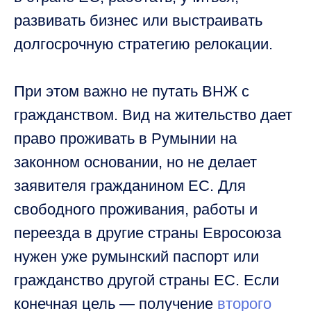
развивать бизнес или выстраивать
долгосрочную стратегию релокации.
При этом важно не путать ВНЖ с
гражданством. Вид на жительство дает
право проживать в Румынии на
законном основании, но не делает
заявителя гражданином ЕС. Для
свободного проживания, работы и
переезда в другие страны Евросоюза
нужен уже румынский паспорт или
гражданство другой страны ЕС. Если
конечная цель — получение
второго