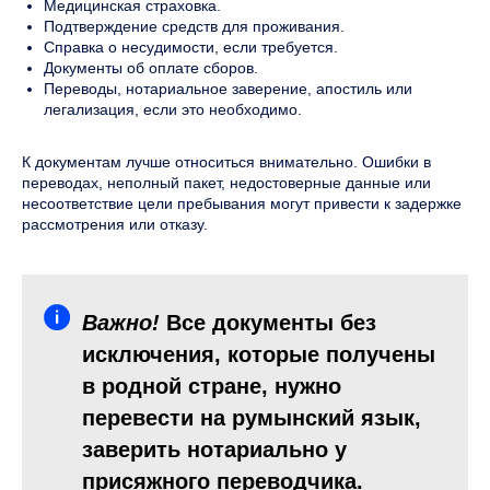
Медицинская страховка.
Подтверждение средств для проживания.
Справка о несудимости, если требуется.
Документы об оплате сборов.
Переводы, нотариальное заверение, апостиль или
легализация, если это необходимо.
К документам лучше относиться внимательно. Ошибки в
переводах, неполный пакет, недостоверные данные или
несоответствие цели пребывания могут привести к задержке
рассмотрения или отказу.
Важно!
Все документы без
исключения, которые получены
в родной стране, нужно
перевести на румынский язык,
заверить нотариально у
присяжного переводчика.