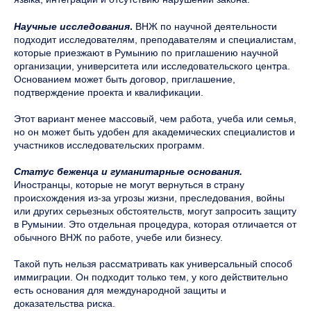
Научные исследования
.
ВНЖ по научной деятельности
подходит исследователям, преподавателям и специалистам,
которые приезжают в Румынию по приглашению научной
организации, университета или исследовательского центра.
Основанием может быть договор, приглашение,
подтверждение проекта и квалификации.
Этот вариант менее массовый, чем работа, учеба или семья,
но он может быть удобен для академических специалистов и
участников исследовательских программ.
Статус беженца и гуманитарные основания.
Иностранцы, которые не могут вернуться в страну
происхождения из-за угрозы жизни, преследования, войны
или других серьезных обстоятельств, могут запросить защиту
в Румынии. Это отдельная процедура, которая отличается от
обычного ВНЖ по работе, учебе или бизнесу.
Такой путь нельзя рассматривать как универсальный способ
иммиграции. Он подходит только тем, у кого действительно
есть основания для международной защиты и
доказательства риска.