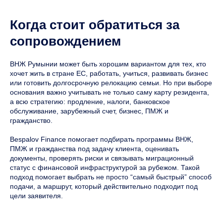
Когда стоит обратиться за
сопровождением
ВНЖ Румынии может быть хорошим вариантом для тех, кто
хочет жить в стране ЕС, работать, учиться, развивать бизнес
или готовить долгосрочную релокацию семьи. Но при выборе
основания важно учитывать не только саму карту резидента,
а всю стратегию: продление, налоги, банковское
обслуживание, зарубежный счет, бизнес, ПМЖ и
гражданство.
Bespalov Finance помогает подбирать программы ВНЖ,
ПМЖ и гражданства под задачу клиента, оценивать
документы, проверять риски и связывать миграционный
статус с финансовой инфраструктурой за рубежом. Такой
подход помогает выбрать не просто “самый быстрый” способ
подачи, а маршрут, который действительно подходит под
цели заявителя.