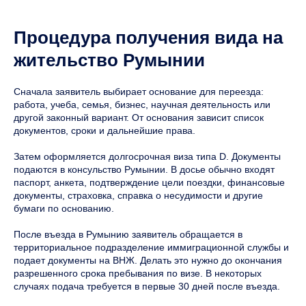
Процедура получения вида на
жительство Румынии
Сначала заявитель выбирает основание для переезда:
работа, учеба, семья, бизнес, научная деятельность или
другой законный вариант. От основания зависит список
документов, сроки и дальнейшие права.
Затем оформляется долгосрочная виза типа D. Документы
подаются в консульство Румынии. В досье обычно входят
паспорт, анкета, подтверждение цели поездки, финансовые
документы, страховка, справка о несудимости и другие
бумаги по основанию.
После въезда в Румынию заявитель обращается в
территориальное подразделение иммиграционной службы и
подает документы на ВНЖ. Делать это нужно до окончания
разрешенного срока пребывания по визе. В некоторых
случаях подача требуется в первые 30 дней после въезда.