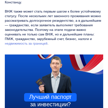
Констанцу.
ВНЖ также может стать первым шагом к более устойчивому
статусу. После нескольких лет законного проживания можно
рассматривать долгосрочное резидентство, а в дальнейшем
— гражданство, если заявитель выполняет требования
законодательства. Поэтому на этапе подачи важно
оценивать не только сам ВНЖ, но и дальнейшие планы:
ПМЖ, гражданство, зарубежный счет, бизнес, налоги и
недвижимость за границей
.
Лучший паспорт
за инвестиции?