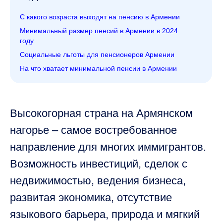
С какого возраста выходят на пенсию в Армении
Минимальный размер пенсий в Армении в 2024
году
Социальные льготы для пенсионеров Армении
На что хватает минимальной пенсии в Армении
Высокогорная страна на Армянском
нагорье – самое востребованное
направление для многих иммигрантов.
Возможность инвестиций, сделок с
недвижимостью, ведения бизнеса,
развитая экономика, отсутствие
языкового барьера, природа и мягкий