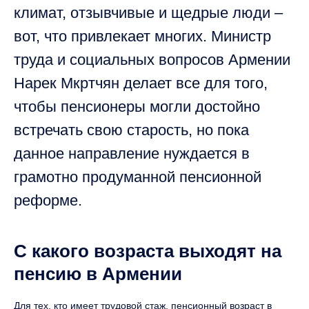
климат, отзывчивые и щедрые люди –
вот, что привлекает многих. Министр
труда и социальных вопросов Армении
Нарек Мкртчян делает все для того,
чтобы пенсионеры могли достойно
встречать свою старость, но пока
данное направление нуждается в
грамотно продуманной пенсионной
реформе.
С какого возраста выходят на
пенсию в Армении
Для тех, кто имеет трудовой стаж, пенсионный возраст в