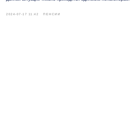
2024-07-17 11:42
ПЕНСИИ