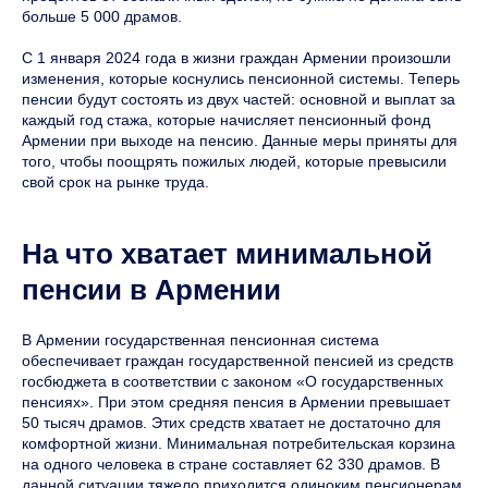
больше 5 000 драмов.
С 1 января 2024 года в жизни граждан Армении произошли
изменения, которые коснулись пенсионной системы. Теперь
пенсии будут состоять из двух частей: основной и выплат за
каждый год стажа, которые начисляет пенсионный фонд
Армении при выходе на пенсию. Данные меры приняты для
того, чтобы поощрять пожилых людей, которые превысили
свой срок на рынке труда.
На что хватает минимальной
пенсии в Армении
В Армении государственная пенсионная система
обеспечивает граждан государственной пенсией из средств
госбюджета в соответствии с законом «О государственных
пенсиях». При этом средняя пенсия в Армении превышает
50 тысяч драмов. Этих средств хватает не достаточно для
комфортной жизни. Минимальная потребительская корзина
на одного человека в стране составляет 62 330 драмов. В
данной ситуации тяжело приходится одиноким пенсионерам.