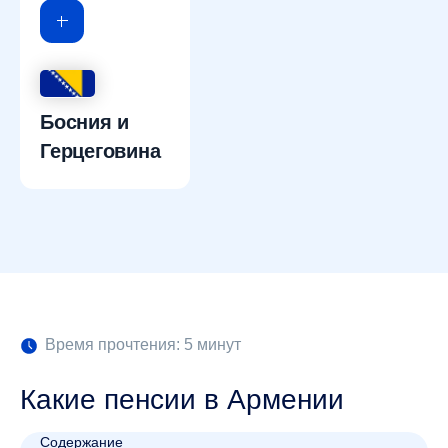
Босния и
Герцеговина
Время прочтения: 5 минут
Какие пенсии в Армении
Содержание