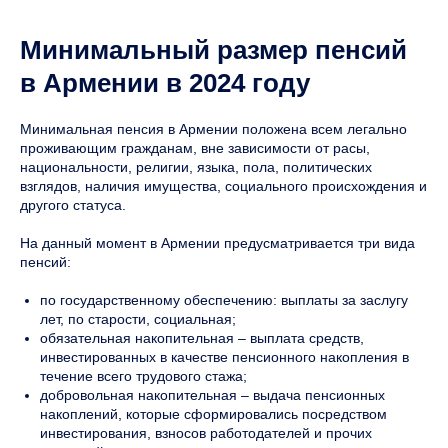
Минимальный размер пенсий
в Армении в 2024 году
Минимальная пенсия в Армении положена всем легально
проживающим гражданам, вне зависимости от расы,
национальности, религии, языка, пола, политических
взглядов, наличия имущества, социального происхождения и
другого статуса.
На данный момент в Армении предусматривается три вида
пенсий:
по государственному обеспечению: выплаты за заслугу
лет, по старости, социальная;
обязательная накопительная – выплата средств,
инвестированных в качестве пенсионного накопления в
течение всего трудового стажа;
добровольная накопительная – выдача пенсионных
накоплений, которые сформировались посредством
инвестирования, взносов работодателей и прочих