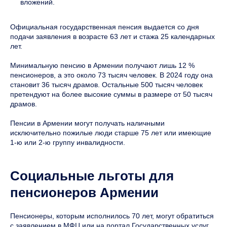
вложений.
Официальная государственная пенсия выдается со дня
подачи заявления в возрасте 63 лет и стажа 25 календарных
лет.
Минимальную пенсию в Армении получают лишь 12 %
пенсионеров, а это около 73 тысяч человек. В 2024 году она
становит 36 тысяч драмов. Остальные 500 тысяч человек
претендуют на более высокие суммы в размере от 50 тысяч
драмов.
Пенсии в Армении могут получать наличными
исключительно пожилые люди старше 75 лет или имеющие
1-ю или 2-ю группу инвалидности.
Социальные льготы для
пенсионеров Армении
Пенсионеры, которым исполнилось 70 лет, могут обратиться
с заявлением в МФЦ или на портал Государственных услуг