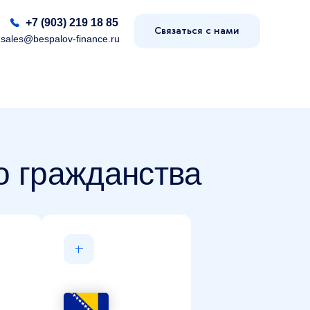
+7 (903) 219 18 85
Связаться с нами
sales@bespalov-finance.ru
о гражданства