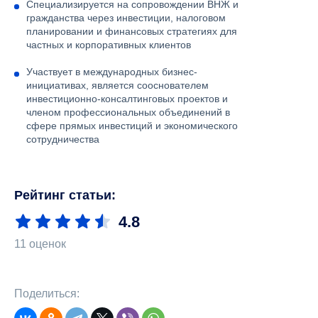
Специализируется на сопровождении ВНЖ и
гражданства через инвестиции, налоговом
планировании и финансовых стратегиях для
частных и корпоративных клиентов
Участвует в международных бизнес-
инициативах, является сооснователем
инвестиционно-консалтинговых проектов и
членом профессиональных объединений в
сфере прямых инвестиций и экономического
сотрудничества
Рейтинг статьи:
4.8
11 оценок
Поделиться: