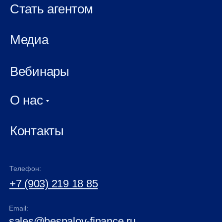
Стать агентом
Медиа
Вебинары
О нас
Контакты
Телефон:
+7 (903) 219 18 85
Email:
sales@bespalov-finance.ru