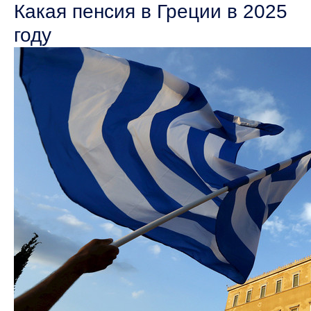
Какая пенсия в Греции в 2025
году