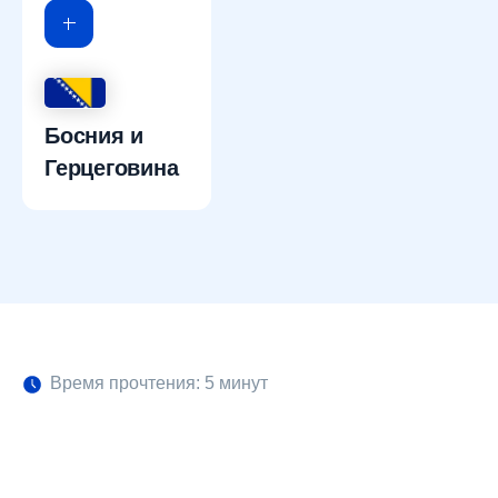
Босния и
Герцеговина
Время прочтения: 5 минут