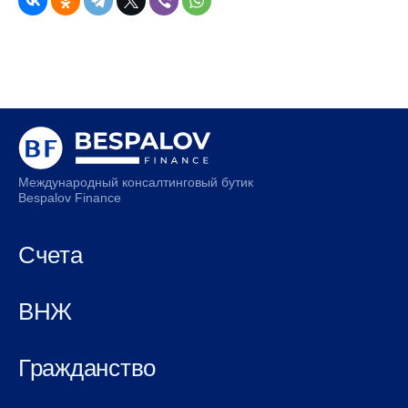
Международный консалтинговый бутик
Bespalov Finance
Счета
ВНЖ
Гражданство