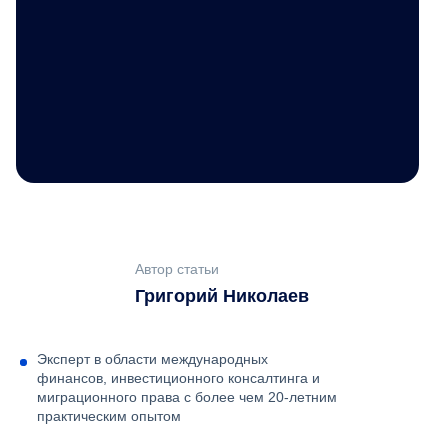
Автор статьи
Григорий Николаев
Эксперт в области международных
финансов, инвестиционного консалтинга и
миграционного права с более чем 20-летним
практическим опытом