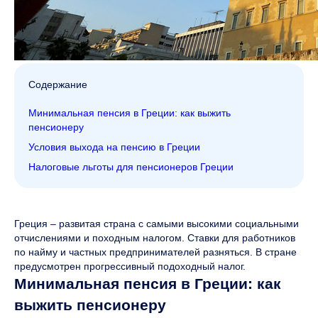
Содержание
Минимальная пенсия в Греции: как выжить
пенсионеру
Условия выхода на пенсию в Греции
Налоговые льготы для пенсионеров Греции
Греция – развитая страна с самыми высокими социальными
отчислениями и походным налогом. Ставки для работников
по найму и частных предпринимателей разняться. В стране
предусмотрен прогрессивный подоходный налог.
Минимальная пенсия в Греции: как
выжить пенсионеру