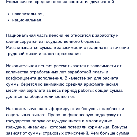
Ежемесячная средняя пенсия состоит из двух частей:
накопительная,
национальная.
Национальная часть пенсии не относится к заработку и
финансируется из государственного бюджета.
Рассчитывается сумма в зависимости от зарплаты в течение
трудовой жизни и стажа страхования.
Накопительная пенсия рассчитывается в зависимости от
количества отработанных лет, заработной платы и
коэффициента дополнения. В качестве з/п для расчета
суммы берется ко вниманию средняя арифметическая
месячная зарплата за весь период работы: общая сумма
делится на общее количество лет.
Накопительную часть формируют из бонусных надбавок и
социальных выплат. Право на финансовую поддержку от
государства получают нуждающиеся и малоимущие
граждане, инвалиды, которые потеряли кормильца. Бонусы
зависят от суммы страховых отчислений. Чем больше сумма