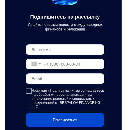
Подпишитесь на рассылку
Узнайте первыми новости международных
финансов и релокации
+7
Нажимая «Подписаться»,
вы соглашаетесь
на обработку персональных данных
и получение новостей и специальных
предложений от BESPALOV FINANCE KG
LLC.
Подписаться