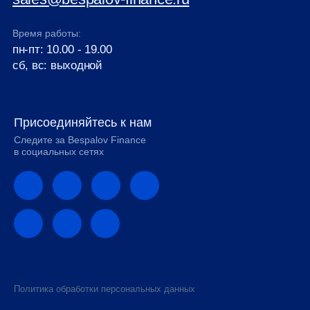
Время работы:
пн-пт: 10.00 - 19.00
сб, вс: выходной
Присоединяйтесь к нам
Следите за Bespalov Finance
в социальных сетях
Политика обработки персональных данных