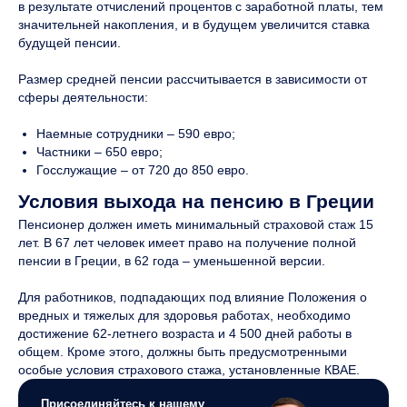
в результате отчислений процентов с заработной платы, тем
значительней накопления, и в будущем увеличится ставка
будущей пенсии.
Размер средней пенсии рассчитывается в зависимости от
сферы деятельности:
Наемные сотрудники – 590 евро;
Частники – 650 евро;
Госслужащие – от 720 до 850 евро.
Условия выхода на пенсию в Греции
Пенсионер должен иметь минимальный страховой стаж 15
лет. В 67 лет человек имеет право на получение полной
пенсии в Греции, в 62 года – уменьшенной версии.
Для работников, подпадающих под влияние Положения о
вредных и тяжелых для здоровья работах, необходимо
достижение 62-летнего возраста и 4 500 дней работы в
общем. Кроме этого, должны быть предусмотренными
особые условия страхового стажа, установленные КВАЕ.
Присоединяйтесь к нашему