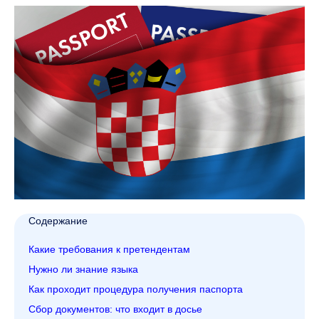
Содержание
Какие требования к претендентам
Нужно ли знание языка
Как проходит процедура получения паспорта
Сбор документов: что входит в досье