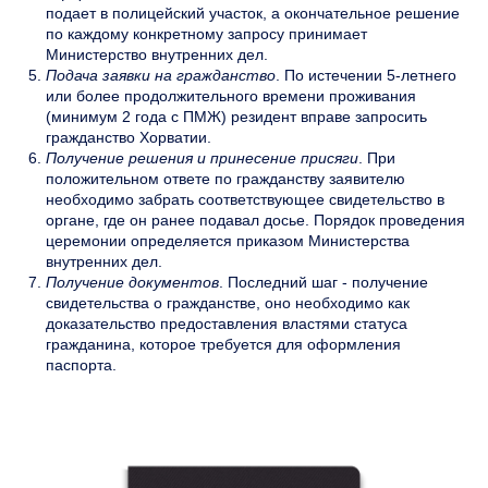
подает в полицейский участок, а окончательное решение
по каждому конкретному запросу принимает
Министерство внутренних дел.
Подача заявки на гражданство
. По истечении 5-летнего
или более продолжительного времени проживания
(минимум 2 года с ПМЖ) резидент вправе запросить
гражданство Хорватии.
Получение решения и принесение присяги
. При
положительном ответе по гражданству заявителю
необходимо забрать соответствующее свидетельство в
органе, где он ранее подавал досье. Порядок проведения
церемонии определяется приказом Министерства
внутренних дел.
Получение документов
. Последний шаг - получение
свидетельства о гражданстве, оно необходимо как
доказательство предоставления властями статуса
гражданина, которое требуется для оформления
паспорта.