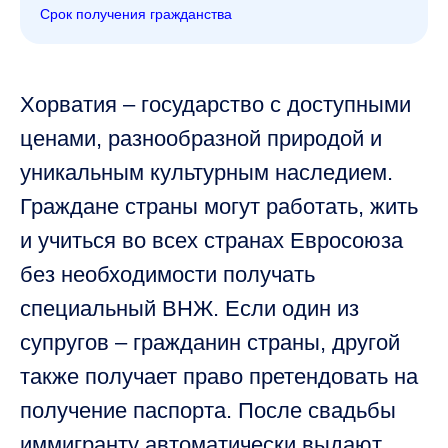
Срок получения гражданства
Хорватия – государство с доступными
ценами, разнообразной природой и
уникальным культурным наследием.
Граждане страны могут работать, жить
и учиться во всех странах Евросоюза
без необходимости получать
специальный ВНЖ. Если один из
супругов – гражданин страны, другой
также получает право претендовать на
получение паспорта. После свадьбы
иммигранту автоматически выдают