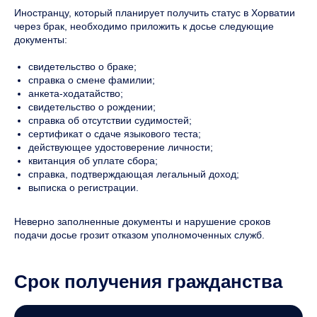
Иностранцу, который планирует получить статус в Хорватии
через брак, необходимо приложить к досье следующие
документы:
свидетельство о браке;
справка о смене фамилии;
анкета-ходатайство;
свидетельство о рождении;
справка об отсутствии судимостей;
сертификат о сдаче языкового теста;
действующее удостоверение личности;
квитанция об уплате сбора;
справка, подтверждающая легальный доход;
выписка о регистрации.
Неверно заполненные документы и нарушение сроков
подачи досье грозит отказом уполномоченных служб.
Срок получения гражданства