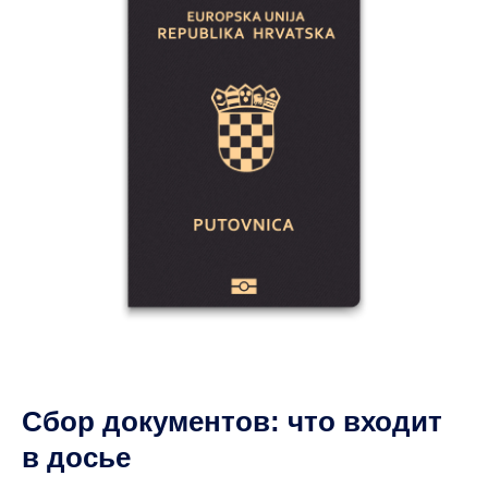
Сбор документов: что входит
в досье