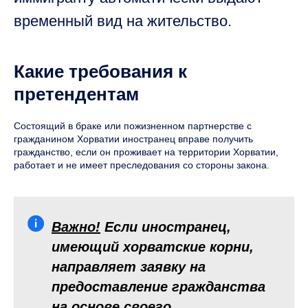
временный вид на жительство.
Какие требования к
претендентам
Состоящий в браке или пожизненном партнерстве с
гражданином Хорватии иностранец вправе получить
гражданство, если он проживает на территории Хорватии,
работает и не имеет преследования со стороны закона.
Важно!
Если иностранец,
имеющий хорватские корни,
направляет заявку на
предоставление гражданства
на основе своего