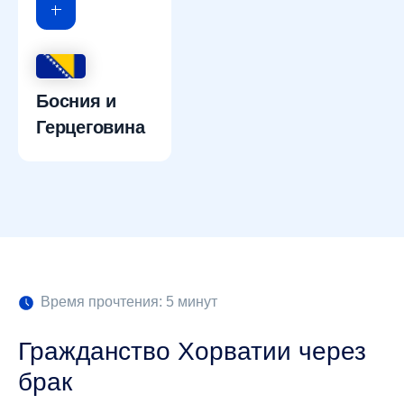
Босния и
Герцеговина
Время прочтения: 5 минут
Гражданство Хорватии через
брак