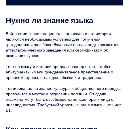
Нужно ли знание языка
В Хорватии знание национального языка и его истории
являются необходимым условием для получения
гражданства через брак. Языковые навыки подтверждаются
аттестатом учебного заведения или сертификатом об
окончании курсов.
Тест по языку и истории предназначен для того, чтобы
абитуриенты имели фундаментальное представление о
прошлом страны, ее людях, обычаях и традициях.
Тестирование на знание культуры и общественного порядка
проводится в местном отделении полиции. От сдачи
экзамена могут быть освобождены пенсионеры и лица с
инвалидностью. Требуемый уровень знания языка – не ниже
В1.