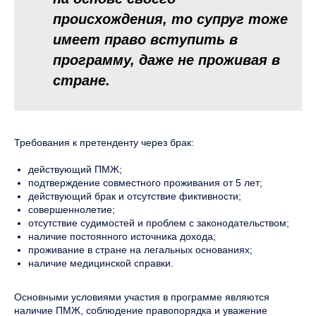
происхождения, то супруг тоже
имеет право вступить в
программу, даже не проживая в
стране.
Требования к претенденту через брак:
действующий ПМЖ;
подтверждение совместного проживания от 5 лет;
действующий брак и отсутствие фиктивности;
совершеннолетие;
отсутствие судимостей и проблем с законодательством;
наличие постоянного источника дохода;
проживание в стране на легальных основаниях;
наличие медицинской справки.
Основными условиями участия в программе являются
наличие ПМЖ, соблюдение правопорядка и уважение