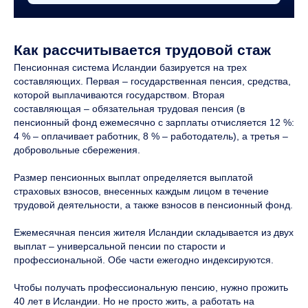
Как рассчитывается трудовой стаж
Пенсионная система Исландии базируется на трех
составляющих. Первая – государственная пенсия, средства,
которой выплачиваются государством. Вторая
составляющая – обязательная трудовая пенсия (в
пенсионный фонд ежемесячно с зарплаты отчисляется 12 %:
4 % – оплачивает работник, 8 % – работодатель), а третья –
добровольные сбережения.
Размер пенсионных выплат определяется выплатой
страховых взносов, внесенных каждым лицом в течение
трудовой деятельности, а также взносов в пенсионный фонд.
Ежемесячная пенсия жителя Исландии складывается из двух
выплат – универсальной пенсии по старости и
профессиональной. Обе части ежегодно индексируются.
Чтобы получать профессиональную пенсию, нужно прожить
40 лет в Исландии. Но не просто жить, а работать на