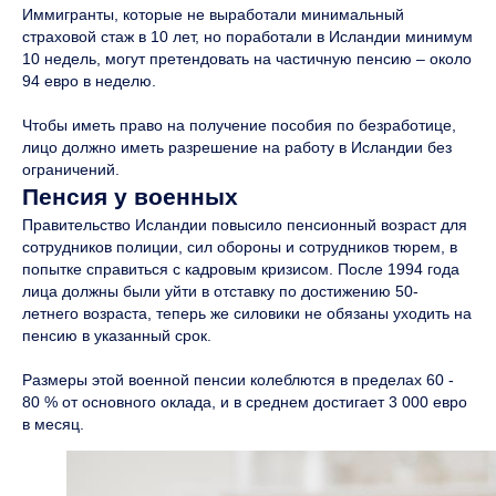
Иммигранты, которые не выработали минимальный
страховой стаж в 10 лет, но поработали в Исландии минимум
10 недель, могут претендовать на частичную пенсию – около
94 евро в неделю.
Чтобы иметь право на получение пособия по безработице,
лицо должно иметь разрешение на работу в Исландии без
ограничений.
Пенсия у военных
Правительство Исландии повысило пенсионный возраст для
сотрудников полиции, сил обороны и сотрудников тюрем, в
попытке справиться с кадровым кризисом. После 1994 года
лица должны были уйти в отставку по достижению 50-
летнего возраста, теперь же силовики не обязаны уходить на
пенсию в указанный срок.
Размеры этой военной пенсии колеблются в пределах 60 -
80 % от основного оклада, и в среднем достигает 3 000 евро
в месяц.