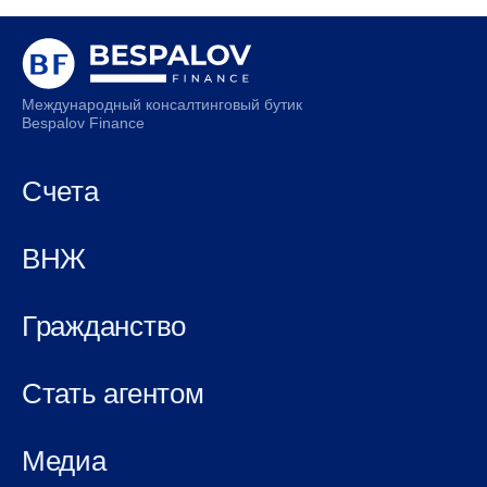
Международный консалтинговый бутик
Bespalov Finance
Счета
ВНЖ
Гражданство
Стать агентом
Медиа