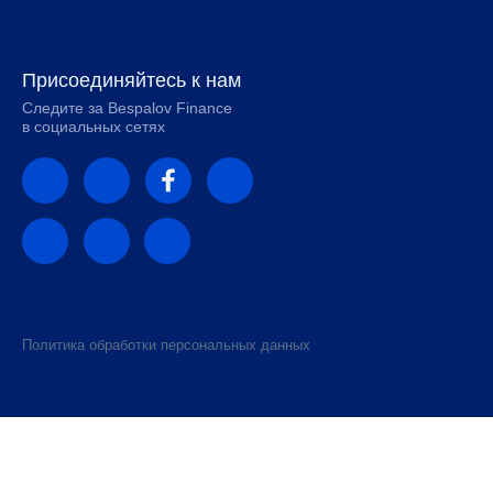
Присоединяйтесь к нам
Следите за Bespalov Finance
в социальных сетях
Политика обработки персональных данных