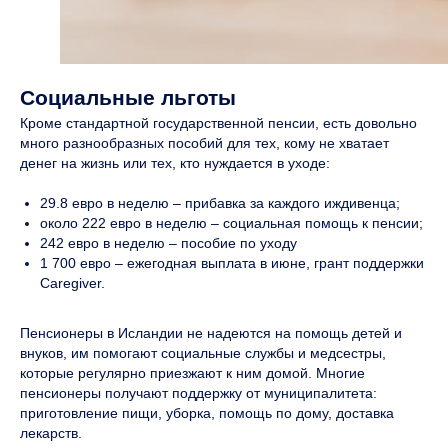
Социальные льготы
Кроме стандартной государственной пенсии, есть довольно
много разнообразных пособий для тех, кому не хватает
денег на жизнь или тех, кто нуждается в уходе:
29.8 евро в неделю – прибавка за каждого иждивенца;
около 222 евро в неделю – социальная помощь к пенсии;
242 евро в неделю – пособие по уходу
1 700 евро – ежегодная выплата в июне, грант поддержки
Caregiver.
Пенсионеры в Исландии не надеются на помощь детей и
внуков, им помогают социальные службы и медсестры,
которые регулярно приезжают к ним домой. Многие
пенсионеры получают поддержку от муниципалитета:
приготовление пищи, уборка, помощь по дому, доставка
лекарств.