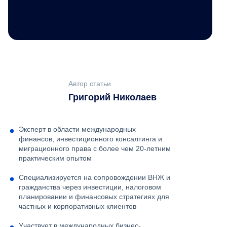
Автор статьи
Григорий Николаев
Эксперт в области международных
финансов, инвестиционного консалтинга и
миграционного права с более чем 20-летним
практическим опытом
Специализируется на сопровождении ВНЖ и
гражданства через инвестиции, налоговом
планировании и финансовых стратегиях для
частных и корпоративных клиентов
Участвует в международных бизнес-