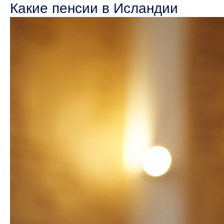
Какие пенсии в Исландии