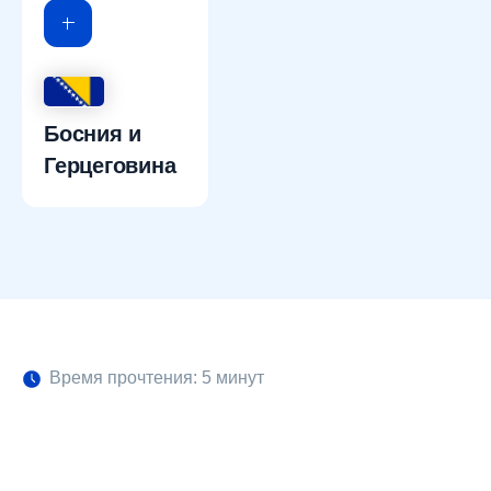
Босния и
Герцеговина
Время прочтения: 5 минут