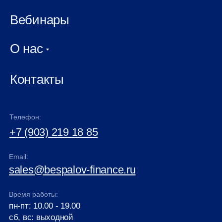
Вебинары
О нас
Контакты
Телефон:
+7 (903) 219 18 85
Email:
sales@bespalov-finance.ru
Время работы:
пн-пт: 10.00 - 19.00
сб, вс: выходной