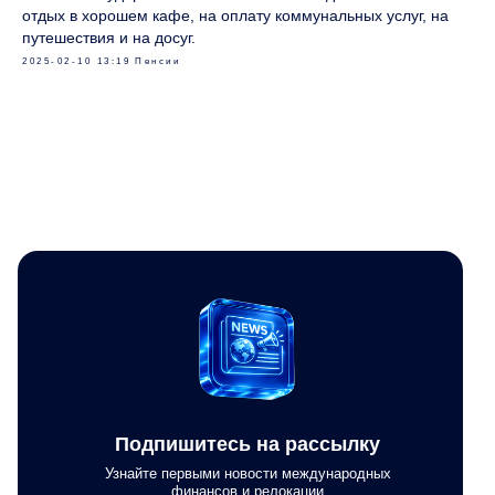
отдых в хорошем кафе, на оплату коммунальных услуг, на
путешествия и на досуг.
2025-02-10 13:19
Пенсии
Подпишитесь на рассылку
Узнайте первыми новости международных
финансов и релокации