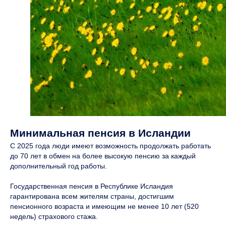
Минимальная пенсия в Исландии
С 2025 года люди имеют возможность продолжать работать
до 70 лет в обмен на более высокую пенсию за каждый
дополнительный год работы.
Государственная пенсия в Республике Исландия
гарантирована всем жителям страны, достигшим
пенсионного возраста и имеющим не менее 10 лет (520
недель) страхового стажа.