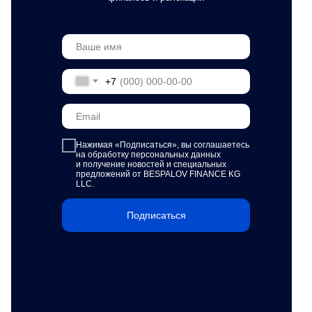
+7
Нажимая «Подписаться»,
вы соглашаетесь
на обработку персональных данных
и получение новостей и специальных
предложений от BESPALOV FINANCE KG
LLC.
Подписаться