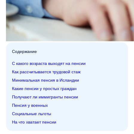
Содержание
С какого возраста выходят на пенсии
Как рассчитывается трудовой стаж
Минимальная пенсия в Исландии
Какие пенсии у простых граждан
Получают ли иммигранты пенсии
Пенсия у военных
Социальные льготы
На что хватает пенсии