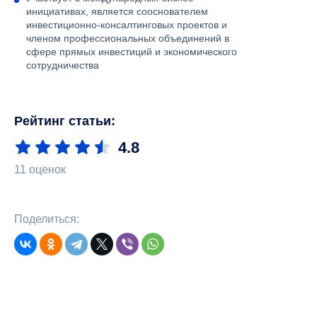
инициативах, является сооснователем
инвестиционно-консалтинговых проектов и
членом профессиональных объединений в
сфере прямых инвестиций и экономического
сотрудничества
Рейтинг статьи:
4.8
11 оценок
Поделиться: