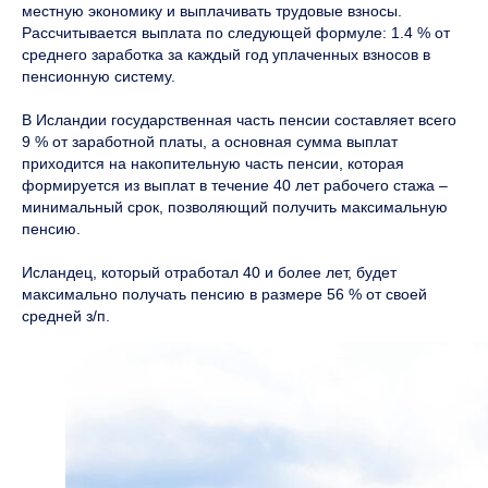
местную экономику и выплачивать трудовые взносы.
Рассчитывается выплата по следующей формуле: 1.4 % от
среднего заработка за каждый год уплаченных взносов в
пенсионную систему.
В Исландии государственная часть пенсии составляет всего
9 % от заработной платы, а основная сумма выплат
приходится на накопительную часть пенсии, которая
формируется из выплат в течение 40 лет рабочего стажа –
минимальный срок, позволяющий получить максимальную
пенсию.
Исландец, который отработал 40 и более лет, будет
максимально получать пенсию в размере 56 % от своей
средней з/п.