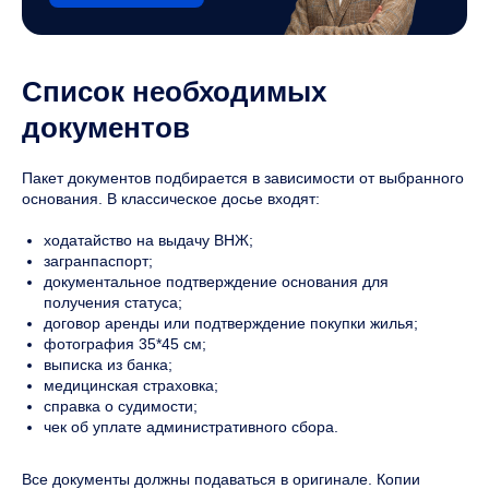
Список необходимых
документов
Пакет документов подбирается в зависимости от выбранного
основания. В классическое досье входят:
ходатайство на выдачу ВНЖ;
загранпаспорт;
документальное подтверждение основания для
получения статуса;
договор аренды или подтверждение покупки жилья;
фотография 35*45 см;
выписка из банка;
медицинская страховка;
справка о судимости;
чек об уплате административного сбора.
Все документы должны подаваться в оригинале. Копии