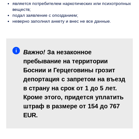
является потребителем наркотических или психотропных
веществ;
подал заявление с опозданием;
неверно заполнил анкету и внес не все данные.
Важно!
За незаконное
пребывание на территории
Боснии и Герцеговины грозит
депортация с запретом на въезд
в страну на срок от 1 до 5 лет.
Кроме этого, придется уплатить
штраф в размере от 154 до 767
EUR.