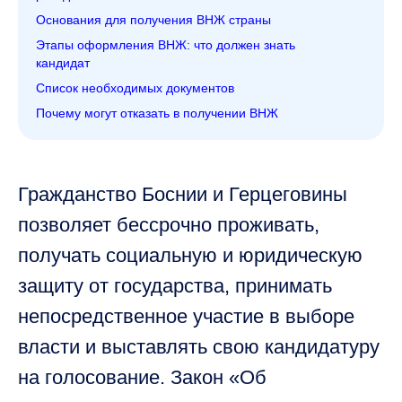
Основания для получения ВНЖ страны
Этапы оформления ВНЖ: что должен знать
кандидат
Список необходимых документов
Почему могут отказать в получении ВНЖ
Гражданство Боснии и Герцеговины
позволяет бессрочно проживать,
получать социальную и юридическую
защиту от государства, принимать
непосредственное участие в выборе
власти и выставлять свою кандидатуру
на голосование. Закон «Об