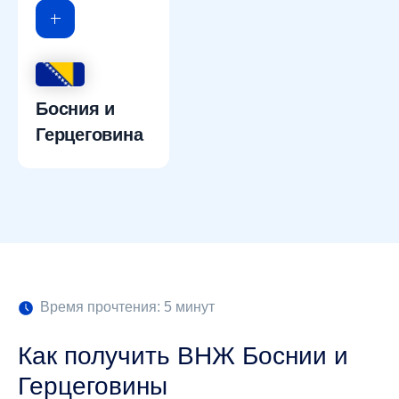
Босния и
Герцеговина
Время прочтения: 5 минут
Как получить ВНЖ Боснии и
Герцеговины