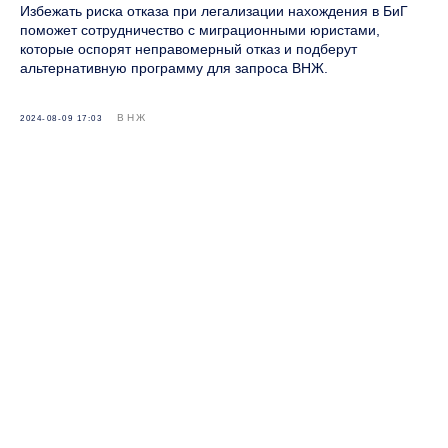
Избежать риска отказа при легализации нахождения в БиГ
поможет сотрудничество с миграционными юристами,
которые оспорят неправомерный отказ и подберут
альтернативную программу для запроса ВНЖ.
ВНЖ
2024-08-09 17:03