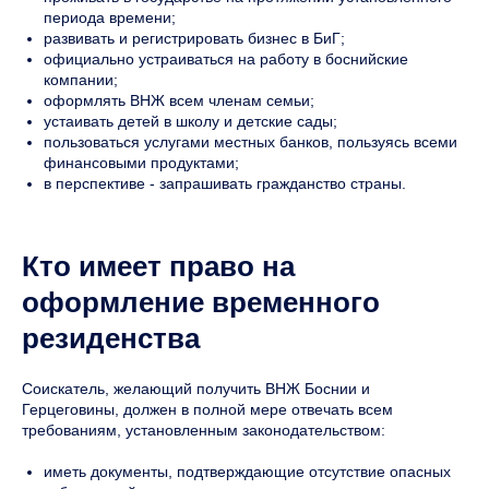
периода времени;
развивать и регистрировать бизнес в БиГ;
официально устраиваться на работу в боснийские
компании;
оформлять ВНЖ всем членам семьи;
устаивать детей в школу и детские сады;
пользоваться услугами местных банков, пользуясь всеми
финансовыми продуктами;
в перспективе - запрашивать гражданство страны.
Кто имеет право на
оформление временного
резиденства
Соискатель, желающий получить ВНЖ Боснии и
Герцеговины, должен в полной мере отвечать всем
требованиям, установленным законодательством:
иметь документы, подтверждающие отсутствие опасных