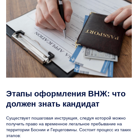
Этапы оформления ВНЖ: что
должен знать кандидат
Существует пошаговая инструкция, следуя которой можно
получить право на временное легальное пребывание на
территории Боснии и Герцеговины. Состоит процесс из таких
этапов: