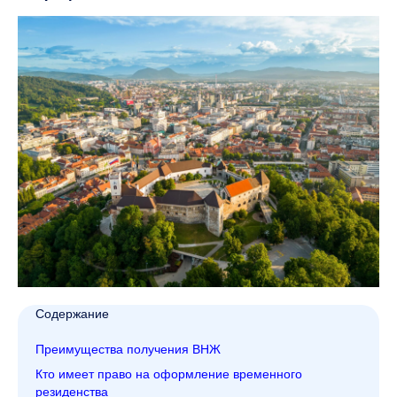
Содержание
Преимущества получения ВНЖ
Кто имеет право на оформление временного
резиденства