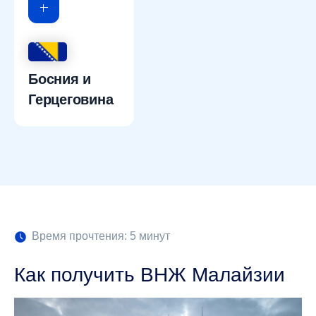
Босния и
Герцеговина
Время прочтения: 5 минут
Как получить ВНЖ Малайзии