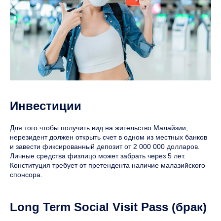
Инвестиции
Для того чтобы получить вид на жительство Малайзии,
нерезидент должен открыть счет в одном из местных банков
и завести фиксированный депозит от 2 000 000 долларов.
Личные средства физлицо может забрать через 5 лет.
Конституция требует от претендента наличие малазийского
спонсора.
Long Term Social Visit Pass (брак)