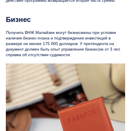
действия программы возвращается вторая часть суммы.
Бизнес
Получить ВНЖ Малайзии могут бизнесмены при условии
наличия бизнес-плана и подтверждения инвестиций в
размере не менее 175 000 долларов. У претендента на
документ должен быть опыт управления бизнесом от 3 лет,
справка об отсутствии судимости.