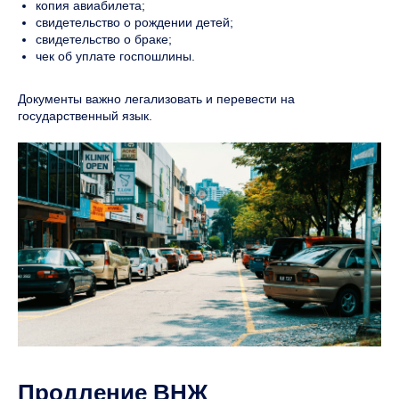
копия авиабилета;
свидетельство о рождении детей;
свидетельство о браке;
чек об уплате госпошлины.
Документы важно легализовать и перевести на
государственный язык.
Продление ВНЖ