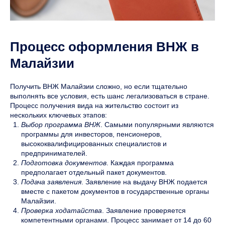
Процесс оформления ВНЖ в
Малайзии
Получить ВНЖ Малайзии сложно, но если тщательно
выполнять все условия, есть шанс легализоваться в стране.
Процесс получения вида на жительство состоит из
нескольких ключевых этапов:
Выбор программа ВНЖ
. Самыми популярными являются
программы для инвесторов, пенсионеров,
высококвалифицированных специалистов и
предпринимателей.
Подготовка документов
. Каждая программа
предполагает отдельный пакет документов.
Подача заявления
. Заявление на выдачу ВНЖ подается
вместе с пакетом документов в государственные органы
Малайзии.
Проверка ходатайства
. Заявление проверяется
компетентными органами. Процесс занимает от 14 до 60