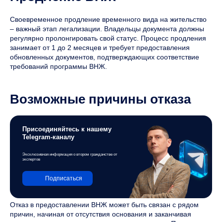
Своевременное продление временного вида на жительство
– важный этап легализации. Владельцы документа должны
регулярно пролонгировать свой статус. Процесс продления
занимает от 1 до 2 месяцев и требует предоставления
обновленных документов, подтверждающих соответствие
требований программы ВНЖ.
Возможные причины отказа
Присоединяйтесь к нашему
Telegram-каналу
Эксклюзивная информация о втором гражданстве от
экспертов
Подписаться
Отказ в предоставлении ВНЖ может быть связан с рядом
причин, начиная от отсутствия основания и заканчивая