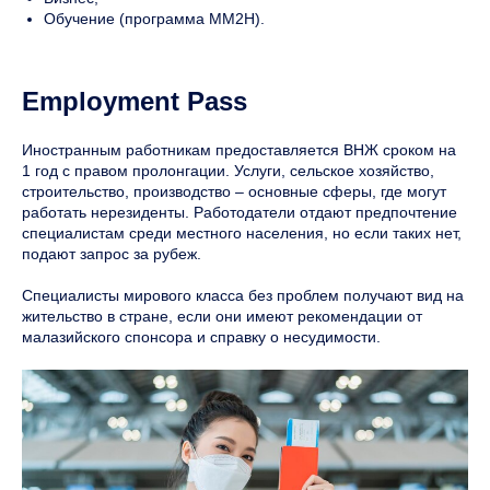
Обучение (программа MM2H).
Employment Pass
Иностранным работникам предоставляется ВНЖ сроком на
1 год с правом пролонгации. Услуги, сельское хозяйство,
строительство, производство – основные сферы, где могут
работать нерезиденты. Работодатели отдают предпочтение
специалистам среди местного населения, но если таких нет,
подают запрос за рубеж.
Специалисты мирового класса без проблем получают вид на
жительство в стране, если они имеют рекомендации от
малазийского спонсора и справку о несудимости.