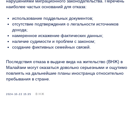
нарушениями миграционного законодательства. Перечень
наиболее частых оснований для отказа:
использование поддельных документов;
отсутствие подтверждения о легальности источников
дохода;
намеренное искажение фактических данных;
наличие судимости и проблем с законом;
создание фиктивных семейных связей.
Последствия отказа в выдаче вида на жительство (ВНЖ) в
Малайзии могут оказаться довольно серьезными и ощутимо
повлиять на дальнейшие планы иностранца относительно
пребывания в стране.
ВНЖ
2024-10-22 15:35