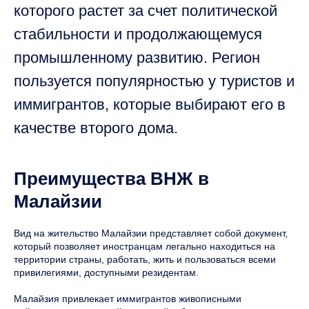
которого растет за счет политической
стабильности и продолжающемуся
промышленному развитию. Регион
пользуется популярностью у туристов и
иммигрантов, которые выбирают его в
качестве второго дома.
Преимущества ВНЖ в
Малайзии
Вид на жительство Малайзии представляет собой документ,
который позволяет иностранцам легально находиться на
территории страны, работать, жить и пользоваться всеми
привилегиями, доступными резидентам.
Малайзия привлекает иммигрантов живописными