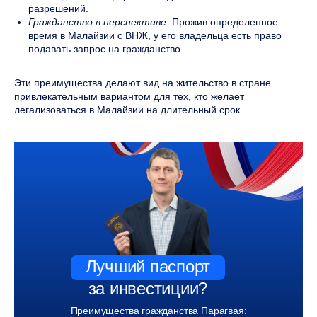
разрешений.
Гражданство в перспективе
. Прожив определенное
время в Малайзии с ВНЖ, у его владельца есть право
подавать запрос на гражданство.
Эти преимущества делают вид на жительство в стране
привлекательным вариантом для тех, кто желает
легализоваться в Малайзии на длительный срок.
Лучший паспорт
за инвестиции?
Преимущества гражданства Парагвая: