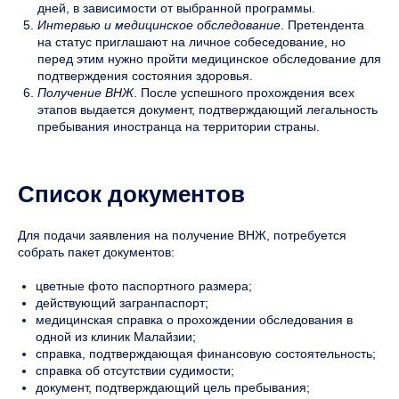
дней, в зависимости от выбранной программы.
Интервью и медицинское обследование
. Претендента
на статус приглашают на личное собеседование, но
перед этим нужно пройти медицинское обследование для
подтверждения состояния здоровья.
Получение ВНЖ
. После успешного прохождения всех
этапов выдается документ, подтверждающий легальность
пребывания иностранца на территории страны.
Список документов
Для подачи заявления на получение ВНЖ, потребуется
собрать пакет документов:
цветные фото паспортного размера;
действующий загранпаспорт;
медицинская справка о прохождении обследования в
одной из клиник Малайзии;
справка, подтверждающая финансовую состоятельность;
справка об отсутствии судимости;
документ, подтверждающий цель пребывания;