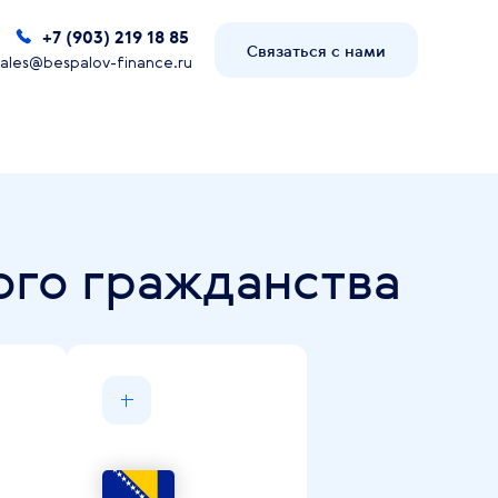
+7 (903) 219 18 85
Связаться с нами
sales@bespalov-finance.ru
ого гражданства