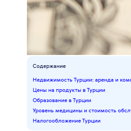
Содержание
Недвижимость Турции: аренда и ком
Цены на продукты в Турции
Образование в Турции
Уровень медицины и стоимость обс
Налогообложение Турции