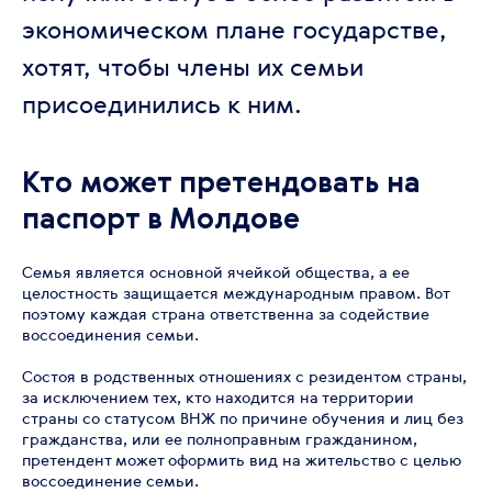
экономическом плане государстве,
хотят, чтобы члены их семьи
присоединились к ним.
Кто может претендовать на
паспорт в Молдове
Семья является основной ячейкой общества, а ее
целостность защищается международным правом. Вот
поэтому каждая страна ответственна за содействие
воссоединения семьи.
Состоя в родственных отношениях с резидентом страны,
за исключением тех, кто находится на территории
страны со статусом ВНЖ по причине обучения и лиц без
гражданства, или ее полноправным гражданином,
претендент может оформить вид на жительство с целью
воссоединение семьи.