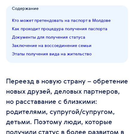
Содержание
Кто может претендовать на паспорт в Молдове
Как проходит процедура получения паспорта
Документы для получения статуса
Заключение на воссоединение семьи
Этапы получения вида на жительство
Переезд в новую страну – обретение
новых друзей, деловых партнеров,
но расставание с близкими:
родителями, супругой/супругом,
детьми. Поэтому люди, которые
получили статус в более развитом в