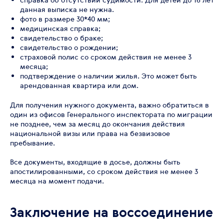
данная выписка не нужна.
фото в размере 30*40 мм;
медицинская справка;
свидетельство о браке;
свидетельство о рождении;
страховой полис со сроком действия не менее 3
месяца;
подтверждение о наличии жилья. Это может быть
арендованная квартира или дом.
Для получения нужного документа, важно обратиться в
один из офисов Генерального инспектората по миграции
не позднее, чем за месяц до окончания действия
национальной визы или права на безвизовое
пребывание.
Все документы, входящие в досье, должны быть
апостилированными, со сроком действия не менее 3
месяца на момент подачи.
Заключение на воссоединение