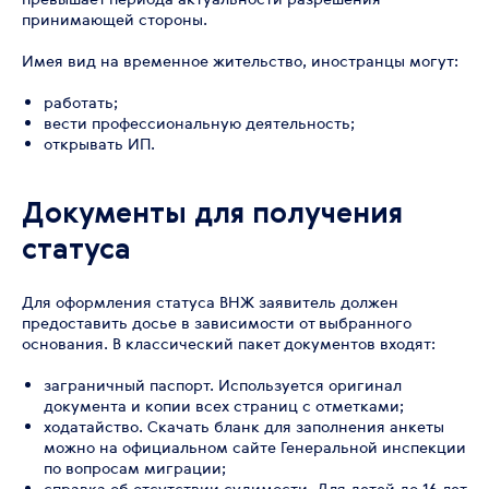
принимающей стороны.
Имея вид на временное жительство, иностранцы могут:
работать;
вести профессиональную деятельность;
открывать ИП.
Документы для получения
статуса
Для оформления статуса ВНЖ заявитель должен
предоставить досье в зависимости от выбранного
основания. В классический пакет документов входят:
заграничный паспорт. Используется оригинал
документа и копии всех страниц с отметками;
ходатайство. Скачать бланк для заполнения анкеты
можно на официальном сайте Генеральной инспекции
по вопросам миграции;
справка об отсутствии судимости. Для детей до 16 лет