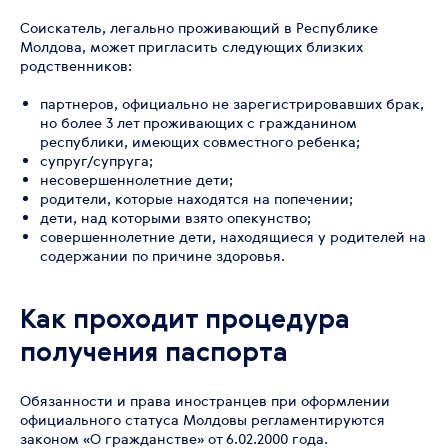
Соискатель, легально проживающий в Республике
Молдова, может пригласить следующих близких
родственников:
партнеров, официально не зарегистрировавших брак,
но более 3 лет проживающих с гражданином
республики, имеющих совместного ребенка;
супруг/супруга;
несовершеннолетние дети;
родители, которые находятся на попечении;
дети, над которыми взято опекунство;
совершеннолетние дети, находящиеся у родителей на
содержании по причине здоровья.
Как проходит процедура
получения паспорта
Обязанности и права иностранцев при оформлении
официального статуса Молдовы регламентируются
законом «О гражданстве» от 6.02.2000 года.