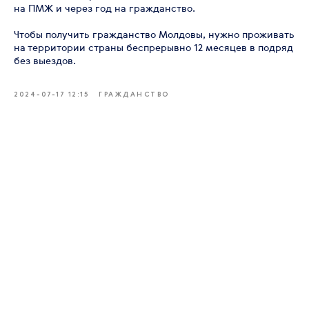
на ПМЖ и через год на гражданство.
Чтобы получить гражданство Молдовы, нужно проживать
на территории страны беспрерывно 12 месяцев в подряд
без выездов.
2024-07-17 12:15
ГРАЖДАНСТВО