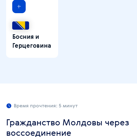
Босния и
Герцеговина
Время прочтения: 5 минут
Гражданство Молдовы через
воссоединение