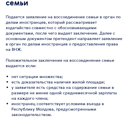
семьи
Подается заявление на воссоединение семьи в орган по
делам иностранцев, который рассматривает
ходатайство совместно с обосновывающими
документами, после чего выдает заключение. Далее с
основным документом претендент направляет заявление
в орган по делам иностранцев о предоставления права
на ВНЖ.
Положительное заключение на воссоединение семьи
выдается если:
нет ситуации множества;
есть доказательства наличия жилой площади;
у заявителя есть средства на содержание семьи в
размере не менее одной среднемесячной зарплаты
на каждого члена;
иностранец соответствует условиям въезда в
Республику Молдова, предусмотренными
законодательством.