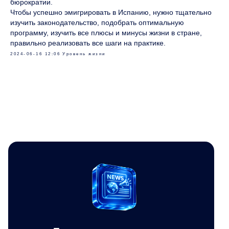
бюрократии.
Чтобы успешно эмигрировать в Испанию, нужно тщательно
изучить законодательство, подобрать оптимальную
программу, изучить все плюсы и минусы жизни в стране,
правильно реализовать все шаги на практике.
2024-06-16 12:06
Уровень жизни