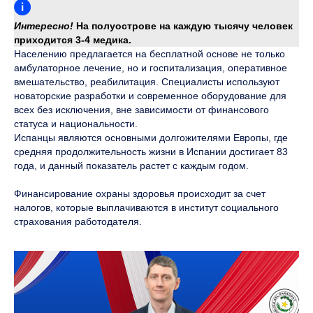
Интересно!
На полуострове на каждую тысячу человек
приходится 3-4 медика.
Населению предлагается на бесплатной основе не только
амбулаторное лечение, но и госпитализация, оперативное
вмешательство, реабилитация. Специалисты используют
новаторские разработки и современное оборудование для
всех без исключения, вне зависимости от финансового
статуса и национальности.
Испанцы являются основными долгожителями Европы, где
средняя продолжительность жизни в Испании достигает 83
года, и данный показатель растет с каждым годом.
Финансирование охраны здоровья происходит за счет
налогов, которые выплачиваются в институт социального
страхования работодателя.