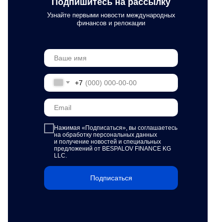
Подпишитесь на рассылку
Узнайте первыми новости международных
финансов и релокации
+7
Нажимая «Подписаться»,
вы соглашаетесь
на обработку персональных данных
и получение новостей и специальных
предложений от BESPALOV FINANCE KG
LLC.
Подписаться