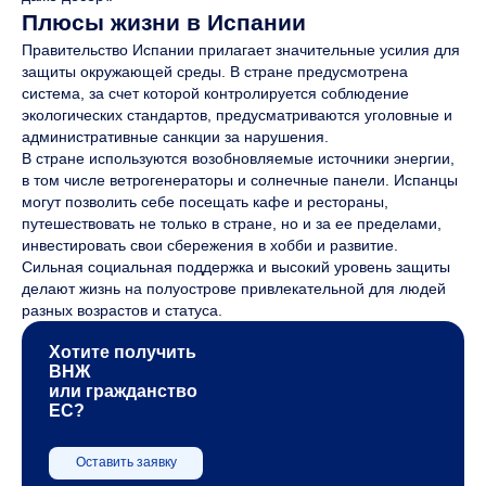
Плюсы жизни в Испании
Правительство Испании прилагает значительные усилия для
защиты окружающей среды. В стране предусмотрена
система, за счет которой контролируется соблюдение
экологических стандартов, предусматриваются уголовные и
административные санкции за нарушения.
В стране используются возобновляемые источники энергии,
в том числе ветрогенераторы и солнечные панели. Испанцы
могут позволить себе посещать кафе и рестораны,
путешествовать не только в стране, но и за ее пределами,
инвестировать свои сбережения в хобби и развитие.
Сильная социальная поддержка и высокий уровень защиты
делают жизнь на полуострове привлекательной для людей
разных возрастов и статуса.
Хотите получить
ВНЖ
или гражданство
ЕС?
Оставить заявку