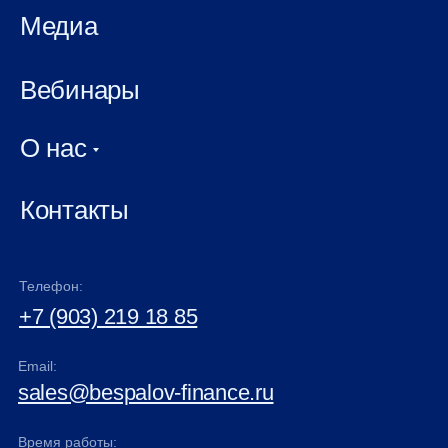
Медиа
Вебинары
О нас
Контакты
Телефон:
+7 (903) 219 18 85
Email:
sales@bespalov-finance.ru
Время работы: