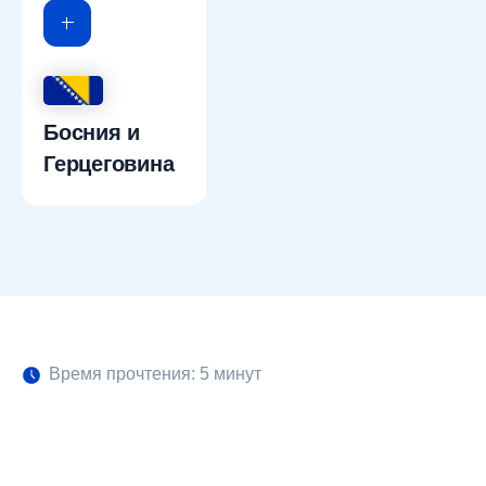
Босния и
Герцеговина
Время прочтения: 5 минут