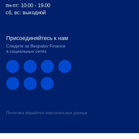
пн-пт: 10.00 - 19.00
сб, вс: выходной
Присоединяйтесь к нам
Следите за Bespalov Finance
в социальных сетях
Политика обработки персональных данных