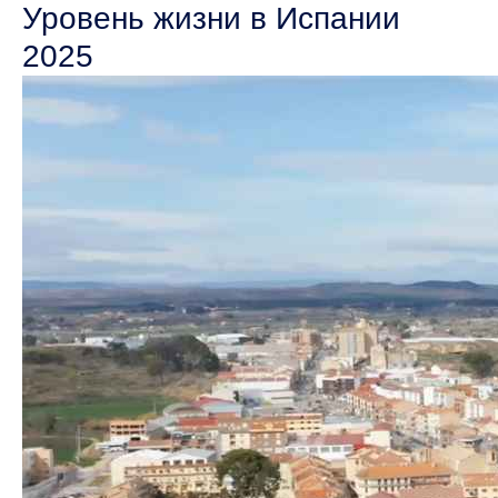
Уровень жизни в Испании
2025