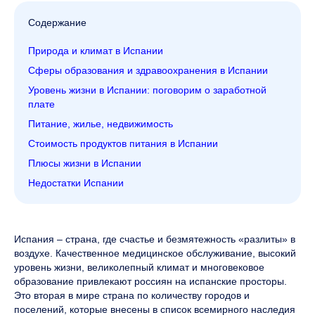
Содержание
Природа и климат в Испании
Сферы образования и здравоохранения в Испании
Уровень жизни в Испании: поговорим о заработной
плате
Питание, жилье, недвижимость
Стоимость продуктов питания в Испании
Плюсы жизни в Испании
Недостатки Испании
Испания – страна, где счастье и безмятежность «разлиты» в
воздухе. Качественное медицинское обслуживание, высокий
уровень жизни, великолепный климат и многовековое
образование привлекают россиян на испанские просторы.
Это вторая в мире страна по количеству городов и
поселений, которые внесены в список всемирного наследия