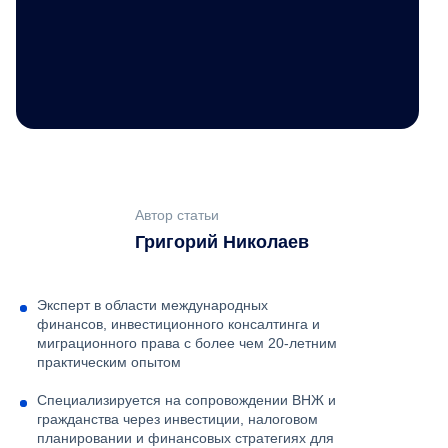
Автор статьи
Григорий Николаев
Эксперт в области международных
финансов, инвестиционного консалтинга и
миграционного права с более чем 20-летним
практическим опытом
Специализируется на сопровождении ВНЖ и
гражданства через инвестиции, налоговом
планировании и финансовых стратегиях для