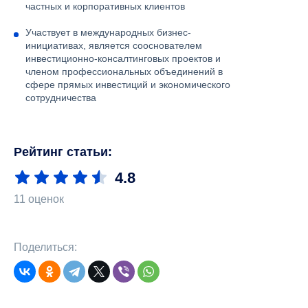
частных и корпоративных клиентов
Участвует в международных бизнес-
инициативах, является сооснователем
инвестиционно-консалтинговых проектов и
членом профессиональных объединений в
сфере прямых инвестиций и экономического
сотрудничества
Рейтинг статьи:
4.8
11 оценок
Поделиться: