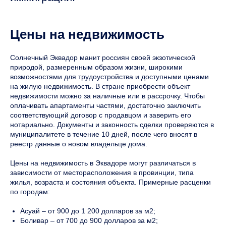
Цены на недвижимость
Солнечный Эквадор манит россиян своей экзотической
природой, размеренным образом жизни, широкими
возможностями для трудоустройства и доступными ценами
на жилую недвижимость. В стране приобрести объект
недвижимости можно за наличные или в рассрочку. Чтобы
оплачивать апартаменты частями, достаточно заключить
соответствующий договор с продавцом и заверить его
нотариально. Документы и законность сделки проверяются в
муниципалитете в течение 10 дней, после чего вносят в
реестр данные о новом владельце дома.
Цены на недвижимость в Эквадоре могут различаться в
зависимости от месторасположения в провинции, типа
жилья, возраста и состояния объекта. Примерные расценки
по городам:
Асуай – от 900 до 1 200 долларов за м2;
Боливар – от 700 до 900 долларов за м2;