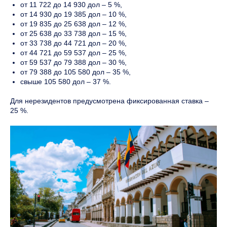
от 11 722 до 14 930 дол – 5 %,
от 14 930 до 19 385 дол – 10 %,
от 19 835 до 25 638 дол – 12 %,
от 25 638 до 33 738 дол – 15 %,
от 33 738 до 44 721 дол – 20 %,
от 44 721 до 59 537 дол – 25 %,
от 59 537 до 79 388 дол – 30 %,
от 79 388 до 105 580 дол – 35 %,
свыше 105 580 дол – 37 %.
Для нерезидентов предусмотрена фиксированная ставка –
25 %.