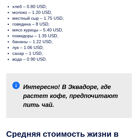
хлеб – 0.80 USD,
молоко – 1.20 USD,
местный сыр – 1.75 USD,
говядина – 8 USD,
мясо курицы – 5.40 USD,
помидоры – 1.35 USD,
бананы – 1.22 USD,
лук – 1.06 USD,
сахар – 1 USD,
вода – 0.90 USD.
Интересно! В Эквадоре, где
растет кофе, предпочитают
пить чай.
Средняя стоимость жизни в