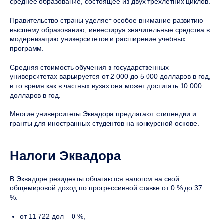
среднее образование, состоящее из двух трехлетних циклов.
Правительство страны уделяет особое внимание развитию
высшему образованию, инвестируя значительные средства в
модернизацию университетов и расширение учебных
программ.
Средняя стоимость обучения в государственных
университетах варьируется от 2 000 до 5 000 долларов в год,
в то время как в частных вузах она может достигать 10 000
долларов в год.
Многие университеты Эквадора предлагают стипендии и
гранты для иностранных студентов на конкурсной основе.
Налоги Эквадора
В Эквадоре резиденты облагаются налогом на свой
общемировой доход по прогрессивной ставке от 0 % до 37
%.
от 11 722 дол – 0 %,