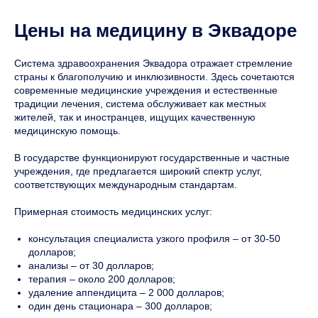
Цены на медицину в Эквадоре
Система здравоохранения Эквадора отражает стремление
страны к благополучию и инклюзивности. Здесь сочетаются
современные медицинские учреждения и естественные
традиции лечения, система обслуживает как местных
жителей, так и иностранцев, ищущих качественную
медицинскую помощь.
В государстве функционируют государственные и частные
учреждения, где предлагается широкий спектр услуг,
соответствующих международным стандартам.
Примерная стоимость медицинских услуг:
консультация специалиста узкого профиля – от 30-50
долларов;
анализы – от 30 долларов;
терапия – около 200 долларов;
удаление аппендицита – 2 000 долларов;
один день стационара – 300 долларов;