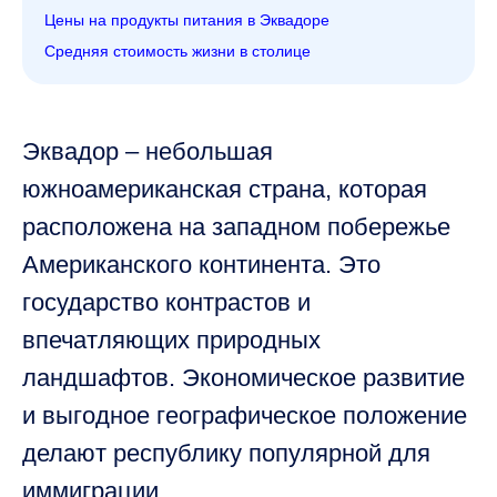
Цены на продукты питания в Эквадоре
Средняя стоимость жизни в столице
Эквадор – небольшая
южноамериканская страна, которая
расположена на западном побережье
Американского континента. Это
государство контрастов и
впечатляющих природных
ландшафтов. Экономическое развитие
и выгодное географическое положение
делают республику популярной для
иммиграции.