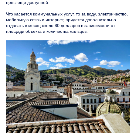
цены еще доступней.
Что касается коммунальных услуг, то за воду, электричество,
мобильную связь и интернет, придется дополнительно
отдавать в месяц около 80 долларов в зависимости от
площади объекта и количества жильцов.