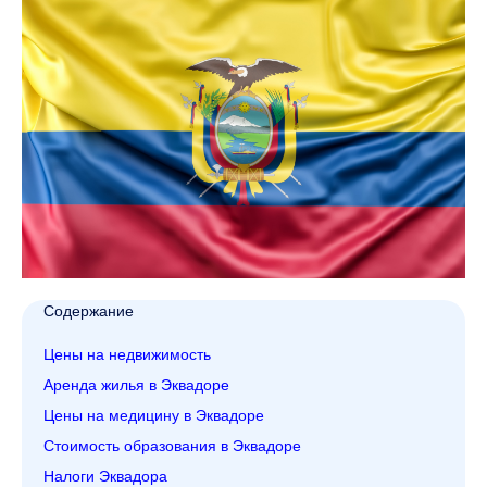
Содержание
Цены на недвижимость
Аренда жилья в Эквадоре
Цены на медицину в Эквадоре
Стоимость образования в Эквадоре
Налоги Эквадора