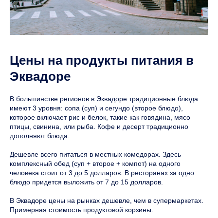
Цены на продукты питания в
Эквадоре
В большинстве регионов в Эквадоре традиционные блюда
имеют 3 уровня: сопа (суп) и сегундо (второе блюдо),
которое включает рис и белок, такие как говядина, мясо
птицы, свинина, или рыба. Кофе и десерт традиционно
дополняют блюда.
Дешевле всего питаться в местных комедорах. Здесь
комплексный обед (суп + второе + компот) на одного
человека стоит от 3 до 5 долларов. В ресторанах за одно
блюдо придется выложить от 7 до 15 долларов.
В Эквадоре цены на рынках дешевле, чем в супермаркетах.
Примерная стоимость продуктовой корзины: