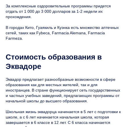
За комплексные оздоровительные программы придется
отдать от 1 000 до 3 000 долларов за 1-2 недели их
прохождения.
В городах Кито, Гуаякиль и Куэнка есть множество аптечных
сетей, таких как Fybeca, Farmacia Alemana, Farmacia
Farmeza.
Стоимость образования в
Эквадоре
Эквадор предлагает разнообразные возможности в сфере
образования как для местных жителей, так и для
иностранцев. В стране функционирует сеть государственных
и частных учебных заведений, предлагающих программы от
начальной школы до высшего образования.
Школьная жизнь эквадорца начинается в 5 лет с подготовки к
школе, а с 6 лет начинается начальная школа, которая
завершается в 6 классе в 12 лет. С 6 класса начинается