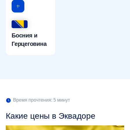
Босния и
Герцеговина
Время прочтения: 5 минут
Какие цены в Эквадоре