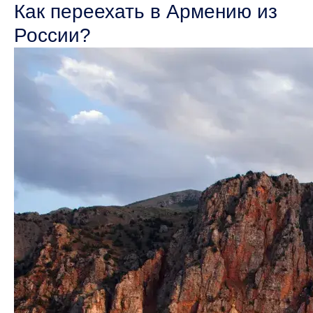
Как переехать в Армению из
России?