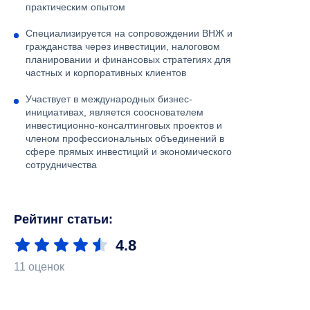
практическим опытом
Специализируется на сопровождении ВНЖ и
гражданства через инвестиции, налоговом
планировании и финансовых стратегиях для
частных и корпоративных клиентов
Участвует в международных бизнес-
инициативах, является сооснователем
инвестиционно-консалтинговых проектов и
членом профессиональных объединений в
сфере прямых инвестиций и экономического
сотрудничества
Рейтинг статьи:
4.8
11 оценок