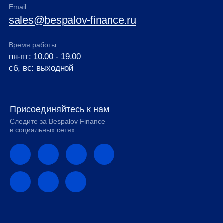
Email:
sales@bespalov-finance.ru
Время работы:
пн-пт: 10.00 - 19.00
сб, вс: выходной
Присоединяйтесь к нам
Следите за Bespalov Finance
в социальных сетях