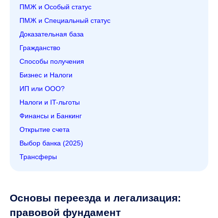
ПМЖ и Особый статус
ПМЖ и Специальный статус
Доказательная база
Гражданство
Способы получения
Бизнес и Налоги
ИП или ООО?
Налоги и IT-льготы
Финансы и Банкинг
Открытие счета
Выбор банка (2025)
Трансферы
Основы переезда и легализация:
правовой фундамент