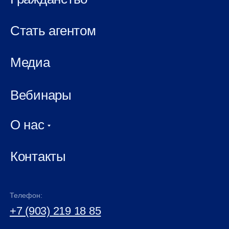
Стать агентом
Медиа
Вебинары
О нас
Контакты
Телефон:
+7 (903) 219 18 85