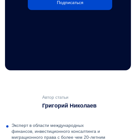
Подписаться
Автор статьи
Григорий Николаев
Эксперт в области международных
финансов, инвестиционного консалтинга и
миграционного права с более чем 20-летним