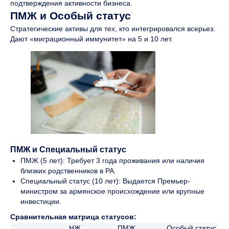
подтверждения активности бизнеса.
ПМЖ и Особый статус
Стратегические активы для тех, кто интегрировался всерьез.
Дают «миграционный иммунитет» на 5 и 10 лет.
ПМЖ и Специальный статус
ПМЖ (5 лет): Требует 3 года проживания или наличия
близких родственников в РА.
Специальный статус (10 лет): Выдается Премьер-
министром за армянское происхождение или крупные
инвестиции.
Сравнительная матрица статусов:
НЖ
ПМЖ
Особый статус