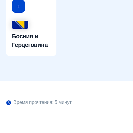
Босния и
Герцеговина
Время прочтения: 5 минут