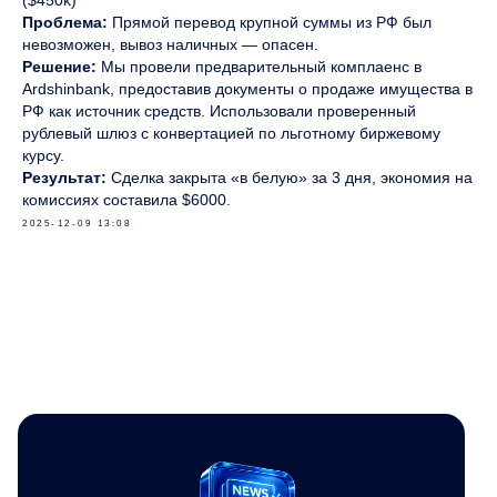
($450k)
Проблема:
Прямой перевод крупной суммы из РФ был
невозможен, вывоз наличных — опасен.
Решение:
Мы провели предварительный комплаенс в
Ardshinbank, предоставив документы о продаже имущества в
РФ как источник средств. Использовали проверенный
рублевый шлюз с конвертацией по льготному биржевому
курсу.
Результат:
Сделка закрыта «в белую» за 3 дня, экономия на
комиссиях составила $6000.
2025-12-09 13:08