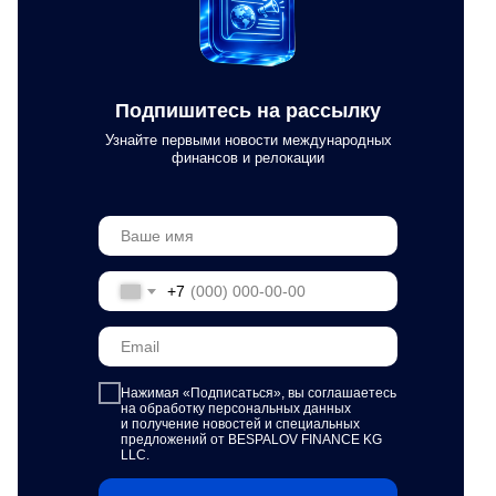
Подпишитесь на рассылку
Узнайте первыми новости международных
финансов и релокации
+7
Нажимая «Подписаться»,
вы соглашаетесь
на обработку персональных данных
и получение новостей и специальных
предложений от BESPALOV FINANCE KG
LLC.