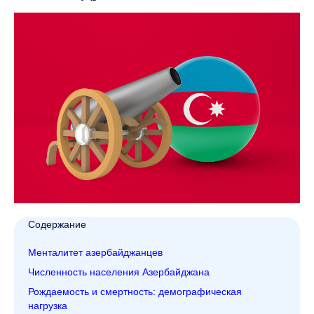
Содержание
Менталитет азербайджанцев
Численность населения Азербайджана
Рождаемость и смертность: демографическая
нагрузка