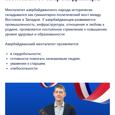
Менталитет азербайджанского народа исторически
складывался как гуманитарно-политический мост между
Востоком и Западом. У азербайджанцев развивается
промышленность, инфраструктура, отношения и любовь к
родине, проявляется постоянное стремление к повышению
уровня здоровья и образованности.
Азербайджанский менталитет проявляется:
в сердобольности;
готовности помогать незнакомым людям;
уважении к старшим;
хлебосольности.