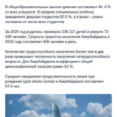
В общеобразовательных школах девочки составляют 46. 6 %
от всех учащихся. В средних специальных учебных
заведениях девушек-студентов 62.5 %, а в вузах – ровно
половина от числа всех студентов.
За 2025 год родилось примерно 236 117 детей и умерло 73
448 человек. Скорость прироста населения Азербайджана в
2025 году составляет 406 человек в день.
Количество трудоспособного населения более чем в два
раза превышает численность населения нетрудоспособного
возраста. Для Азербайджана коэффициент общей
демографической нагрузки равен 42 %.
Средняя ожидаемая продолжительность жизни при
рождении (для обоих полов) в Азербайджане составляет
67.4 лет.