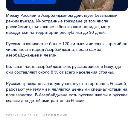
Между Россией и Азербайджаном действует безвизовый
режим въезда. Иностранные граждане (в том числе
российские), въехавшие в безвизовом порядке, могут
находиться на территории республики до 90 дней.
Русские в количестве более 120-ти тысяч человек - третий по
численности народ Азербайджана, после самих
азербайджанцев и лезгин.
Большая часть азербайджанских русских живет в Баку, где
они составляют около 8 % от всего населения страны.
Русские граждане зачастую учавствуют в торговле с Россией,
работают учителями и являются ценными специалистами на
производстве. В Азербайджане есть русские школы и русские
классы для детей эмигрантов из России.
2024-11-04 01:39
НАСЕЛЕНИЕ