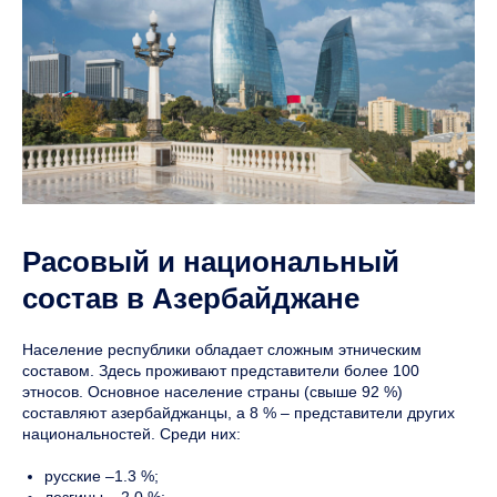
Расовый и национальный
состав в Азербайджане
Население республики обладает сложным этническим
составом. Здесь проживают представители более 100
этносов. Основное население страны (свыше 92 %)
составляют азербайджанцы, а 8 % – представители других
национальностей. Среди них:
русские –1.3 %;
лезгины – 2.0 %;