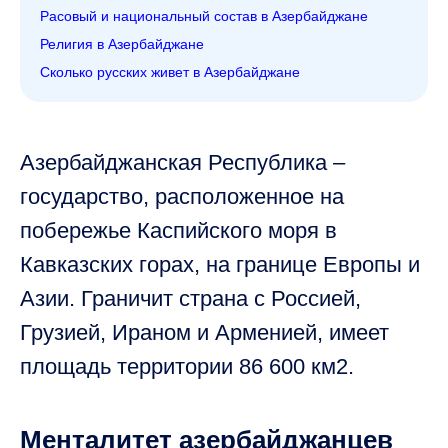
Расовый и национальный состав в Азербайджане
Религия в Азербайджане
Сколько русских живет в Азербайджане
Азербайджанская Республика –
государство, расположенное на
побережье Каспийского моря в
Кавказских горах, на границе Европы и
Азии. Граничит страна с Россией,
Грузией, Ираном и Арменией, имеет
площадь территории 86 600 км2.
Менталитет азербайджанцев