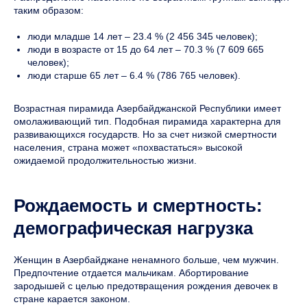
таким образом:
люди младше 14 лет – 23.4 % (2 456 345 человек);
люди в возрасте от 15 до 64 лет – 70.3 % (7 609 665
человек);
люди старше 65 лет – 6.4 % (786 765 человек).
Возрастная пирамида Азербайджанской Республики имеет
омолаживающий тип. Подобная пирамида характерна для
развивающихся государств. Но за счет низкой смертности
населения, страна может «похвастаться» высокой
ожидаемой продолжительностью жизни.
Рождаемость и смертность:
демографическая нагрузка
Женщин в Азербайджане ненамного больше, чем мужчин.
Предпочтение отдается мальчикам. Абортирование
зародышей с целью предотвращения рождения девочек в
стране карается законом.