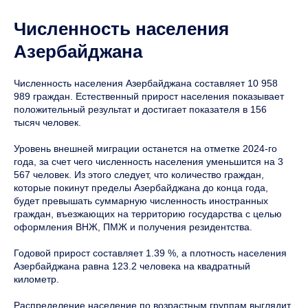
Численность населения
Азербайджана
Численность населения Азербайджана составляет 10 958
989 граждан. Естественный прирост населения показывает
положительный результат и достигает показателя в 156
тысяч человек.
Уровень внешней миграции останется на отметке 2024-го
года, за счет чего численность населения уменьшится на 3
567 человек. Из этого следует, что количество граждан,
которые покинут пределы Азербайджана до конца года,
будет превышать суммарную численность иностранных
граждан, въезжающих на территорию государства с целью
оформления ВНЖ, ПМЖ и получения резидентства.
Годовой прирост составляет 1.39 %, а плотность населения
Азербайджана равна 123.2 человека на квадратный
километр.
Распределение население по возрастным группам выглядит