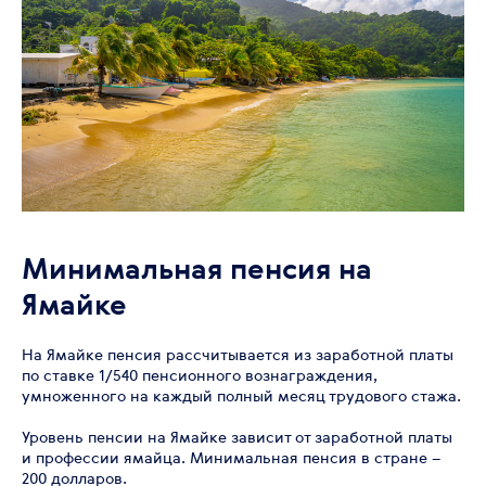
Минимальная пенсия на
Ямайке
На Ямайке пенсия рассчитывается из заработной платы
по ставке 1/540 пенсионного вознаграждения,
умноженного на каждый полный месяц трудового стажа.
Уровень пенсии на Ямайке зависит от заработной платы
и профессии ямайца. Минимальная пенсия в стране –
200 долларов.