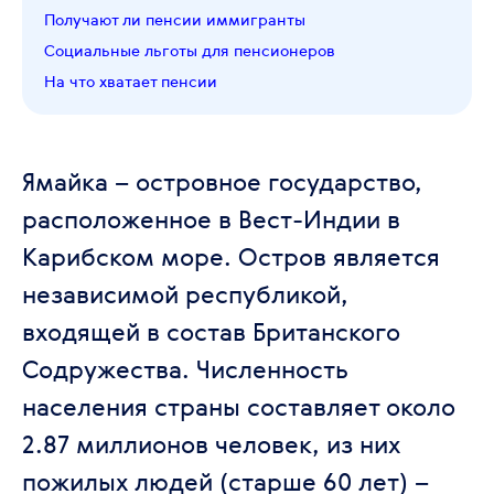
Получают ли пенсии иммигранты
Социальные льготы для пенсионеров
На что хватает пенсии
Ямайка – островное государство,
расположенное в Вест-Индии в
Карибском море. Остров является
независимой республикой,
входящей в состав Британского
Содружества. Численность
населения страны составляет около
2.87 миллионов человек, из них
пожилых людей (старше 60 лет) –