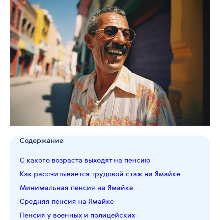
Содержание
С какого возраста выходят на пенсию
Как рассчитывается трудовой стаж на Ямайке
Минимальная пенсия на Ямайке
Средняя пенсия на Ямайке
Пенсия у военных и полицейских