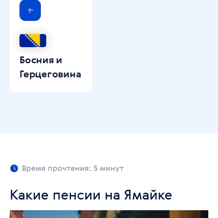
Босния и
Герцеговина
Время прочтения: 5 минут
Какие пенсии на Ямайке