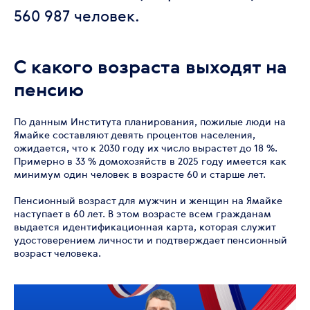
560 987 человек.
С какого возраста выходят на
пенсию
По данным Института планирования, пожилые люди на
Ямайке составляют девять процентов населения,
ожидается, что к 2030 году их число вырастет до 18 %.
Примерно в 33 % домохозяйств в 2025 году имеется как
минимум один человек в возрасте 60 и старше лет.
Пенсионный возраст для мужчин и женщин на Ямайке
наступает в 60 лет. В этом возрасте всем гражданам
выдается идентификационная карта, которая служит
удостоверением личности и подтверждает пенсионный
возраст человека.