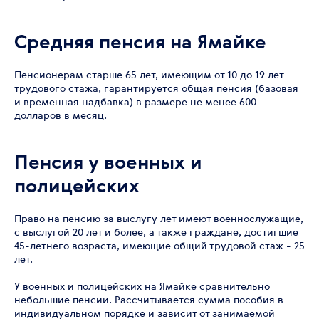
Средняя пенсия на Ямайке
Пенсионерам старше 65 лет, имеющим от 10 до 19 лет
трудового стажа, гарантируется общая пенсия (базовая
и временная надбавка) в размере не менее 600
долларов в месяц.
Пенсия у военных и
полицейских
Право на пенсию за выслугу лет имеют военнослужащие,
с выслугой 20 лет и более, а также граждане, достигшие
45-летнего возраста, имеющие общий трудовой стаж - 25
лет.
У военных и полицейских на Ямайке сравнительно
небольшие пенсии. Рассчитывается сумма пособия в
индивидуальном порядке и зависит от занимаемой