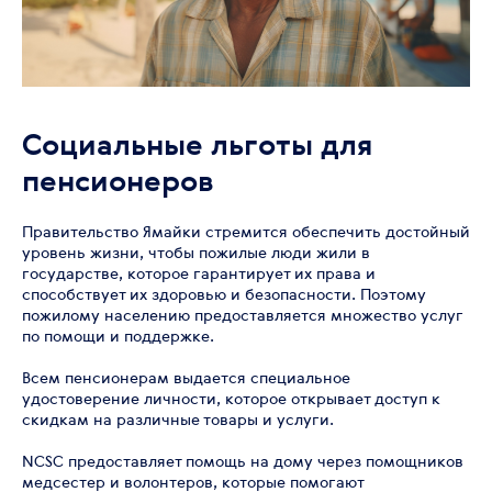
Социальные льготы для
пенсионеров
Правительство Ямайки стремится обеспечить достойный
уровень жизни, чтобы пожилые люди жили в
государстве, которое гарантирует их права и
способствует их здоровью и безопасности. Поэтому
пожилому населению предоставляется множество услуг
по помощи и поддержке.
Всем пенсионерам выдается специальное
удостоверение личности, которое открывает доступ к
скидкам на различные товары и услуги.
NCSC предоставляет помощь на дому через помощников
медсестер и волонтеров, которые помогают