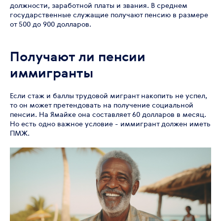
должности, заработной платы и звания. В среднем
государственные служащие получают пенсию в размере
от 500 до 900 долларов.
Получают ли пенсии
иммигранты
Если стаж и баллы трудовой мигрант накопить не успел,
то он может претендовать на получение социальной
пенсии. На Ямайке она составляет 60 долларов в месяц.
Но есть одно важное условие - иммигрант должен иметь
ПМЖ.