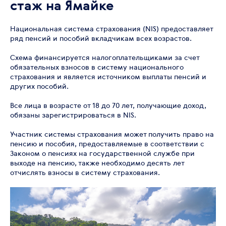
стаж на Ямайке
Национальная система страхования (NIS) предоставляет
ряд пенсий и пособий вкладчикам всех возрастов.
Схема финансируется налогоплательщиками за счет
обязательных взносов в систему национального
страхования и является источником выплаты пенсий и
других пособий.
Все лица в возрасте от 18 до 70 лет, получающие доход,
обязаны зарегистрироваться в NIS.
Участник системы страхования может получить право на
пенсию и пособия, предоставляемые в соответствии с
Законом о пенсиях на государственной службе при
выходе на пенсию, также необходимо десять лет
отчислять взносы в систему страхования.