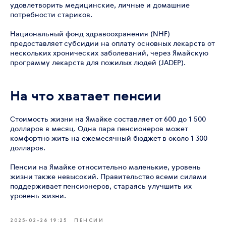
удовлетворить медицинские, личные и домашние
потребности стариков.
Национальный фонд здравоохранения (NHF)
предоставляет субсидии на оплату основных лекарств от
нескольких хронических заболеваний, через Ямайскую
программу лекарств для пожилых людей (JADEP).
На что хватает пенсии
Стоимость жизни на Ямайке составляет от 600 до 1 500
долларов в месяц. Одна пара пенсионеров может
комфортно жить на ежемесячный бюджет в около 1 300
долларов.
Пенсии на Ямайке относительно маленькие, уровень
жизни также невысокий. Правительство всеми силами
поддерживает пенсионеров, стараясь улучшить их
уровень жизни.
2025-02-26 19:25
ПЕНСИИ