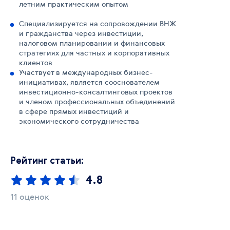
летним практическим опытом
Специализируется на сопровождении ВНЖ
и гражданства через инвестиции,
налоговом планировании и финансовых
стратегиях для частных и корпоративных
клиентов
Участвует в международных бизнес-
инициативах, является сооснователем
инвестиционно-консалтинговых проектов
и членом профессиональных объединений
в сфере прямых инвестиций и
экономического сотрудничества
Рейтинг статьи:
4.8
11 оценок