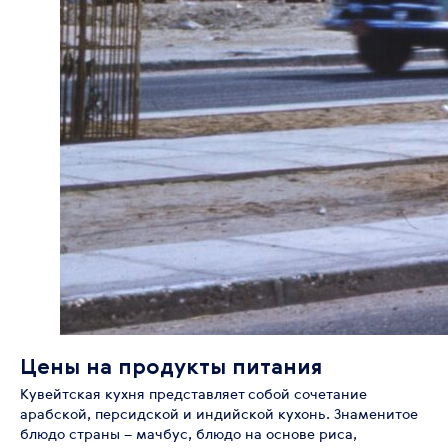
Цены на продукты питания
Кувейтская кухня представляет собой сочетание
арабской, персидской и индийской кухонь. Знаменитое
блюдо страны – мачбус, блюдо на основе риса,