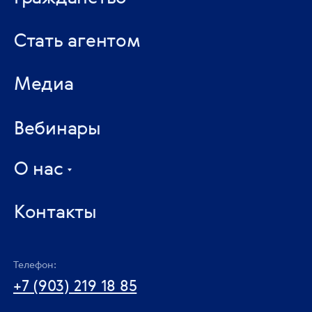
Стать агентом
Медиа
Вебинары
О нас
Контакты
Телефон:
+7 (903) 219 18 85