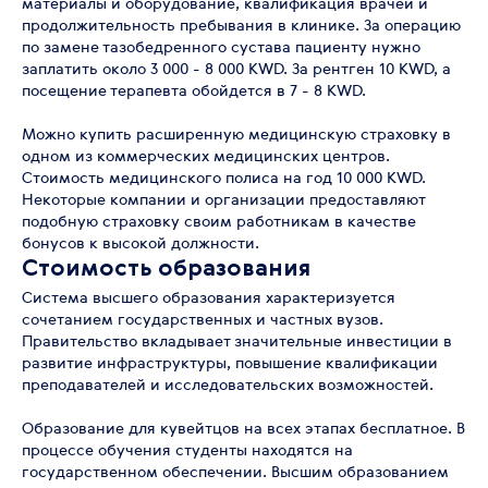
материалы и оборудование, квалификация врачей и
продолжительность пребывания в клинике. За операцию
по замене тазобедренного сустава пациенту нужно
заплатить около 3 000 - 8 000 KWD. За рентген 10 KWD, а
посещение терапевта обойдется в 7 - 8 KWD.
Можно купить расширенную медицинскую страховку в
одном из коммерческих медицинских центров.
Стоимость медицинского полиса на год 10 000 KWD.
Некоторые компании и организации предоставляют
подобную страховку своим работникам в качестве
бонусов к высокой должности.
Стоимость образования
Система высшего образования характеризуется
сочетанием государственных и частных вузов.
Правительство вкладывает значительные инвестиции в
развитие инфраструктуры, повышение квалификации
преподавателей и исследовательских возможностей.
Образование для кувейтцов на всех этапах бесплатное. В
процессе обучения студенты находятся на
государственном обеспечении. Высшим образованием