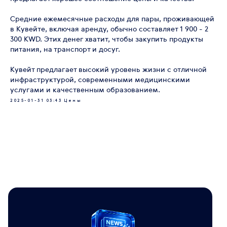
Средние ежемесячные расходы для пары, проживающей
в Кувейте, включая аренду, обычно составляет 1 900 - 2
300 KWD. Этих денег хватит, чтобы закупить продукты
питания, на транспорт и досуг.
Кувейт предлагает высокий уровень жизни с отличной
инфраструктурой, современными медицинскими
услугами и качественным образованием.
2025-01-31 03:43
Цены