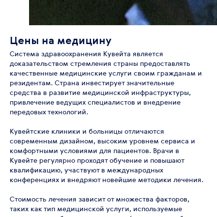
Цены на медицину
Система здравоохранения Кувейта является
доказательством стремления страны предоставлять
качественные медицинские услуги своим гражданам и
резидентам. Страна инвестирует значительные
средства в развитие медицинской инфраструктуры,
привлечение ведущих специалистов и внедрение
передовых технологий.
Кувейтские клиники и больницы отличаются
современным дизайном, высоким уровнем сервиса и
комфортными условиями для пациентов. Врачи в
Кувейте регулярно проходят обучение и повышают
квалификацию, участвуют в международных
конференциях и внедряют новейшие методики лечения.
Стоимость лечения зависит от множества факторов,
таких как тип медицинской услуги, используемые