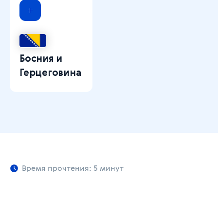
Босния и
Герцеговина
Время прочтения: 5 минут