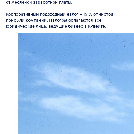
от месячной заработной платы.
Корпоративный подоходный налог – 15 % от чистой
прибыли компании. Налогом облагаются все
юридические лица, ведущие бизнес в Кувейте.