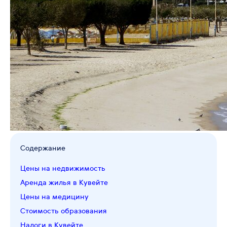
Содержание
Цены на недвижимость
Аренда жилья в Кувейте
Цены на медицину
Стоимость образования
Налоги в Кувейте