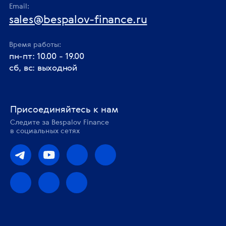
Email:
sales@bespalov-finance.ru
Время работы:
пн-пт: 10.00 - 19.00
сб, вс: выходной
Присоединяйтесь к нам
Следите за Bespalov Finance
в социальных сетях