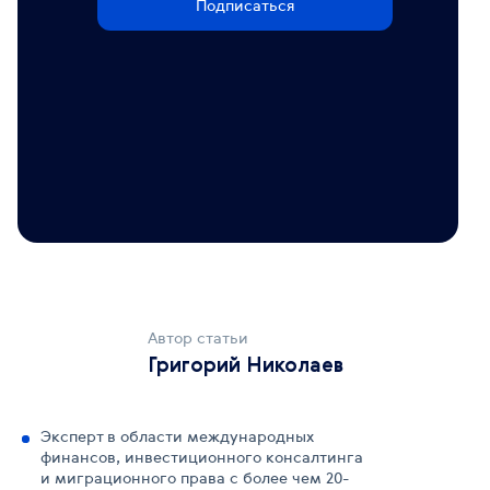
Подписаться
Автор статьи
Григорий Николаев
Эксперт в области международных
финансов, инвестиционного консалтинга
и миграционного права с более чем 20-