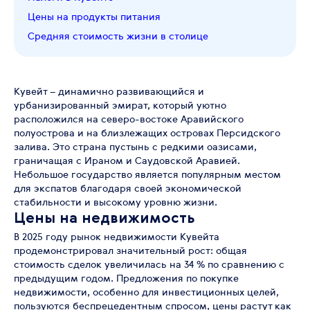
Цены на продукты питания
Средняя стоимость жизни в столице
Кувейт – динамично развивающийся и
урбанизированный эмират, который уютно
расположился на северо-востоке Аравийского
полуострова и на близлежащих островах Персидского
залива. Это страна пустынь с редкими оазисами,
граничащая с Ираном и Саудовской Аравией.
Небольшое государство является популярным местом
для экспатов благодаря своей экономической
стабильности и высокому уровню жизни.
Цены на недвижимость
В 2025 году рынок недвижимости Кувейта
продемонстрировал значительный рост: общая
стоимость сделок увеличилась на 34 % по сравнению с
предыдущим годом. Предложения по покупке
недвижимости, особенно для инвестиционных целей,
пользуются беспрецедентным спросом, цены растут как