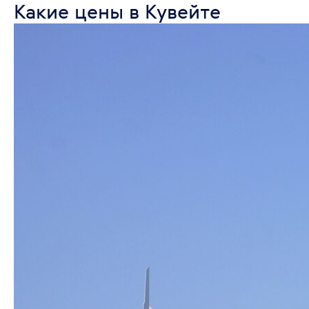
Какие цены в Кувейте