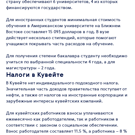
страну обеспечивают 6 университетов, 4 из которых
финансируются государством.
Для иностранных студентов минимальная стоимость
обучения в Американском университете на Ближнем
Востоке составляет 15 093 долларов в год. В вузе
действует несколько стипендий, которые помогают
учащимся покрывать часть расходов на обучение.
Для получения степени бакалавра студенту необходимо
учиться по выбранной специальности 4 года, а для
магистратуры – 2 года.
Налоги в Кувейте
В Кувейте нет индивидуального подоходного налога.
Значительная часть доходов правительства поступает от
нефти, а также от налогов на иностранные корпорации и
зарубежные интересы кувейтских компаний.
Для кувейтских работников взносы уплачиваются
ежемесячно как работодателем, так и работником в
соответствии с законом о социальном обеспечении.
Взнос работодателя составляет 11.5 %, а работника – 8 %