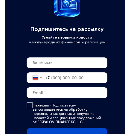
Подпишитесь на рассылку
Узнайте первыми новости
международных финансов и релокации
+7
Нажимая «Подписаться»,
вы соглашаетесь на обработку
персональных данных
и получение
новостей и специальных предложений
от BESPALOV FINANCE KG LLC.