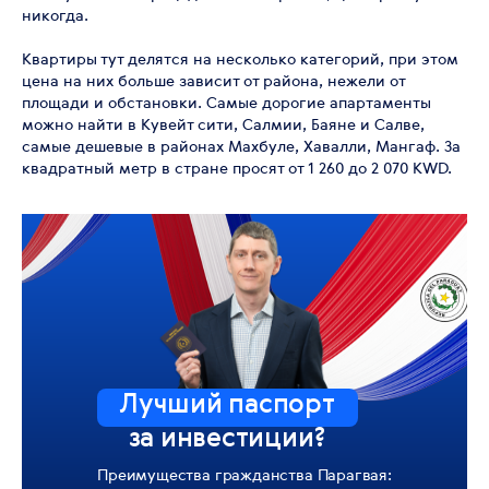
никогда.
Квартиры тут делятся на несколько категорий, при этом
цена на них больше зависит от района, нежели от
площади и обстановки. Самые дорогие апартаменты
можно найти в Кувейт сити, Салмии, Баяне и Салве,
самые дешевые в районах Махбуле, Хавалли, Мангаф. За
квадратный метр в стране просят от 1 260 до 2 070 KWD.
Лучший паспорт
за инвестиции?
Преимущества гражданства Парагвая: