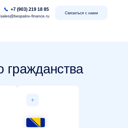
+7 (903) 219 18 85
Связаться с нами
sales@bespalov-finance.ru
о гражданства