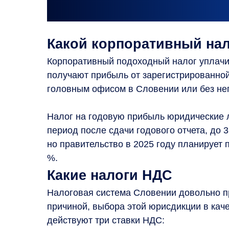
Какой корпоративный на
Корпоративный подоходный налог уплачи
получают прибыль от зарегистрированной
головным офисом в Словении или без нег
Налог на годовую прибыль юридические 
период после сдачи годового отчета, до 3
но правительство в 2025 году планирует 
%.
Какие налоги НДС
Налоговая система Словении довольно пр
причиной, выбора этой юрисдикции в каче
действуют три ставки НДС: