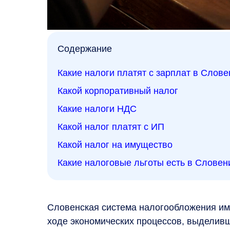
Содержание
Какие налоги платят с зарплат в Слове
Какой корпоративный налог
Какие налоги НДС
Какой налог платят с ИП
Какой налог на имущество
Какие налоговые льготы есть в Словен
Словенская система налогообложения им
ходе экономических процессов, выделивш