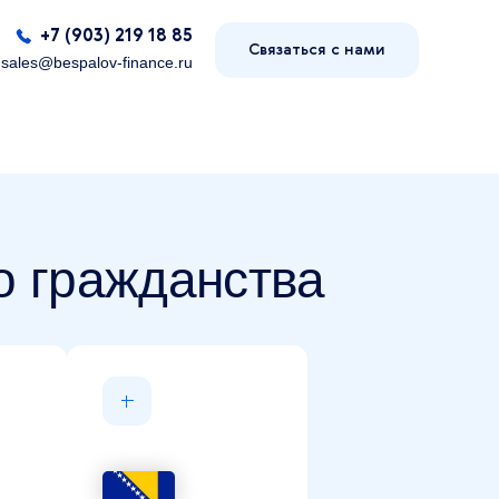
+7 (903) 219 18 85
Связаться с нами
sales@bespalov-finance.ru
о гражданства