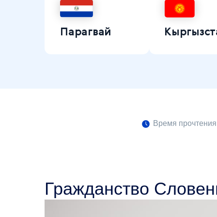
Парагвай
Кыргызст
Время прочтения:
Гражданство Словен