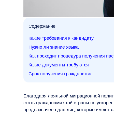
Содержание
Какие требования к кандидату
Нужно ли знание языка
Как проходит процедура получения пас
Какие документы требуются
Срок получения гражданства
Благодаря лояльной миграционной полит
стать гражданами этой страны по ускоре
предназначено для лиц, которые имеют с