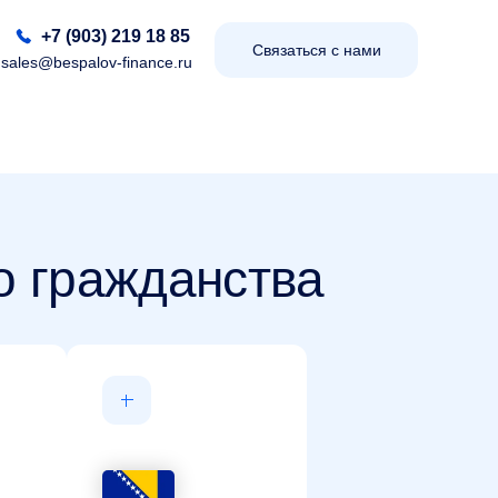
+7 (903) 219 18 85
Связаться с нами
sales@bespalov-finance.ru
о гражданства