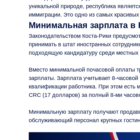
уникальной природе, республика являет
иммиграции. Это одно из самых красивых 
Минимальная зарплата в 
Законодательством Коста-Рики предусмот
принимать в штат иностранных сотруднико
подходящую кандидатуру среди местных 
Вместо минимальной почасовой оплаты т
зарплаты. Зарплата учитывает 8-часовой 
квалификации работника. При этом есть м
CRC (17 долларов) за полный 8-ми часов
Минимальную зарплату получают продавц
обслуживающий персонал крупных гостин