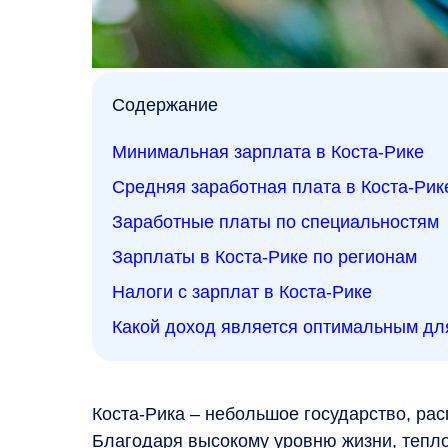
Содержание
Минимальная зарплата в Коста-Рике
Средняя заработная плата в Коста-Рик
Заработные платы по специальностям
Зарплаты в Коста-Рике по регионам
Налоги с зарплат в Коста-Рике
Какой доход является оптимальным дл
Коста-Рика – небольшое государство, ра
Благодаря высокому уровню жизни, тепл