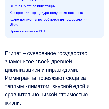
ВНЖ в Египте за инвестиции
Как проходит процедура получения паспорта
Какие документы потребуются для оформления
ВНЖ
Причины отказа в ВНЖ
Египет – суверенное государство,
знаменитое своей древней
цивилизацией и пирамидами.
Иммигранты приезжают сюда за
теплым климатом, вкусной едой и
сравнительно низкой стоимостью
жизни.