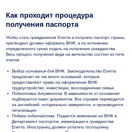
Как проходит процедура
получения паспорта
Чтобы стать гражданином Египта и получить паспорт страны,
претендент должен оформить ВНЖ, а по истечению
определенного срока подать на получение гражданства.
Весь процесс получения вида на жительство состоит из пяти
этапов:
Выбор основания для ВНЖ
. Законодательство Египта
предлагает не так много оснований, которые
предоставляют право на оформление ВНЖ:
трудоустройство, инвестиции, воссоединение семьи.
Подготовка документов
. В зависимости от основания
подбирается пакет документов. Все справки переводятся
на английский, нотариально заверяются, и производится
легализация.
Подача ходатайства
. Подается заявление на ВНЖ в
Департамент паспортов, иммиграции и гражданства
Египта. Иностранец должен уплатить госпошлину.