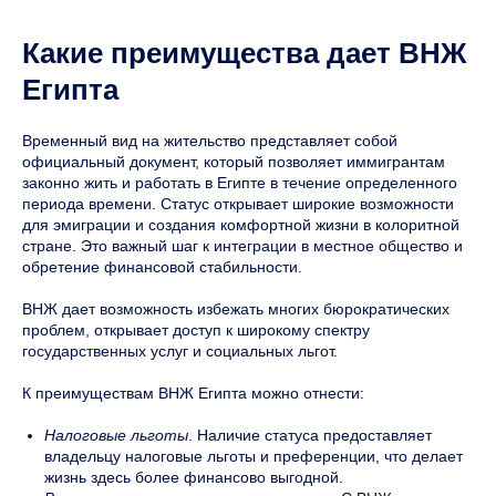
Какие преимущества дает ВНЖ
Египта
Временный вид на жительство представляет собой
официальный документ, который позволяет иммигрантам
законно жить и работать в Египте в течение определенного
периода времени. Статус открывает широкие возможности
для эмиграции и создания комфортной жизни в колоритной
стране. Это важный шаг к интеграции в местное общество и
обретение финансовой стабильности.
ВНЖ дает возможность избежать многих бюрократических
проблем, открывает доступ к широкому спектру
государственных услуг и социальных льгот.
К преимуществам ВНЖ Египта можно отнести:
Налоговые льготы
. Наличие статуса предоставляет
владельцу налоговые льготы и преференции, что делает
жизнь здесь более финансово выгодной.