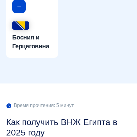
Босния и
Герцеговина
Время прочтения: 5 минут
Как получить ВНЖ Египта в
2025 году