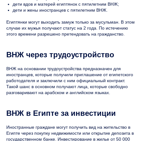
дети вдов и матерей египтянок с пятилетним ВНЖ;
дети и жены иностранцев с пятилетним ВНЖ.
Египтянки могут выходить замуж только за мусульман. В этом
случае их мужья получают статус на 2 года. По истечению
этого времени разрешено претендовать на гражданство.
ВНЖ через трудоустройство
ВНЖ на основании трудоустройства предназначен для
иностранцев, которые получили приглашение от египетского
работодателя и заключили с ним официальный контракт.
Такой шанс в основном получают лица, которые свободно
разговаривают на арабском и английском языках.
ВНЖ в Египте за инвестиции
Иностранные граждане могут получить вид на жительство в
Египте через покупку недвижимости или открытие депозита в
государственном банке. Инвестирование в жилье от 50 000