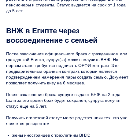
пенсионеры и студенты. Статус выдается на срок от 1 года
до 5 лет.
ВНЖ в Египте через
воссоединение с семьей
После заключения официального брака с гражданином или
гражданкой Египта, супруг(-а) может получить ВНЖ. На
первом этапе требуется подписать ОРФИ-контракт. Это
предварительный брачный контракт, который является
подтверждением намерения пары создать семью. Документ
позволяет получить визу на 6 месяцев.
После заключения брака супруге выдают ВНЖ на 2 года.
Если за это время брак будет сохранен, супруга получит
статус еще на 5 лет.
Получить египетский статус могут родственники тех, кто уже
является резидентом:
жены иностранцев с трехлетним ВНЖ;