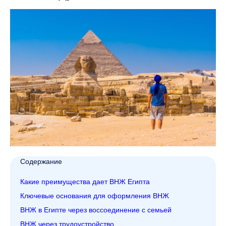
Содержание
Какие преимущества дает ВНЖ Египта
Ключевые основания для оформления ВНЖ
ВНЖ в Египте через воссоединение с семьей
ВНЖ через трудоустройство