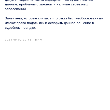
данные, проблемы с законом и наличие серьезных
заболеваний.
Заявители, которые считают, что отказ был необоснованным,
имеют право подать иск и оспорить данное решение в
судебном порядке.
2024-09-02 19:45
ВНЖ