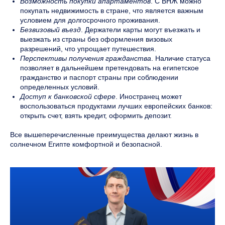
Возможность покупки апартаментов
. С ВНЖ можно
покупать недвижимость в стране, что является важным
условием для долгосрочного проживания.
Безвизовый въезд
. Держатели карты могут въезжать и
выезжать из страны без оформления визовых
разрешений, что упрощает путешествия.
Перспективы получения гражданства
. Наличие статуса
позволяет в дальнейшем претендовать на египетское
гражданство и паспорт страны при соблюдении
определенных условий.
Доступ к банковской сфере
. Иностранец может
воспользоваться продуктами лучших европейских банков:
открыть счет, взять кредит, оформить депозит.
Все вышеперечисленные преимущества делают жизнь в
солнечном Египте комфортной и безопасной.