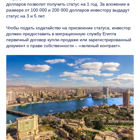
долларов позволит получить статус на 1 год. За вложение в
размере от 100 000 и 200 000 долларов инвестору выдадут
статус на 3 и 5 лет.
Чтобы подать ходатайство на присвоение статуса, инвестор
должен предоставить в миграционную службу Египта
первичный договор купли-продажи или зарегистрированный
документ о праве собственности – «зеленый контракт».