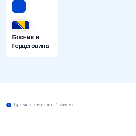
Босния и
Герцеговина
Время прочтения: 5 минут