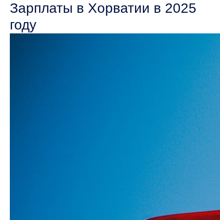
Зарплаты в Хорватии в 2025
году