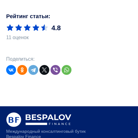
Рейтинг статьи:
4.8
11 оценок
Поделиться:
Международный консалтинговый бутик
Bespalov Finance