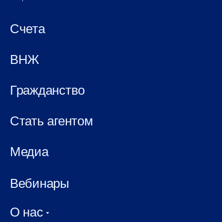
Счета
ВНЖ
Гражданство
Стать агентом
Медиа
Вебинары
О нас