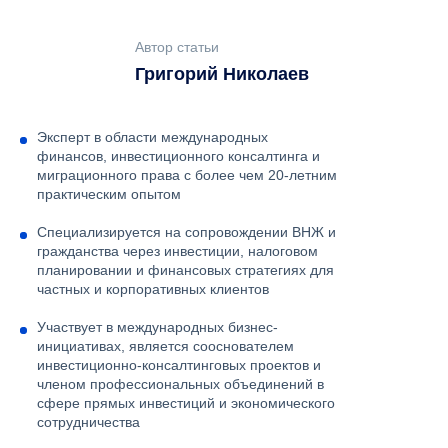
Автор статьи
Григорий Николаев
Эксперт в области международных
финансов, инвестиционного консалтинга и
миграционного права с более чем 20-летним
практическим опытом
Специализируется на сопровождении ВНЖ и
гражданства через инвестиции, налоговом
планировании и финансовых стратегиях для
частных и корпоративных клиентов
Участвует в международных бизнес-
инициативах, является сооснователем
инвестиционно-консалтинговых проектов и
членом профессиональных объединений в
сфере прямых инвестиций и экономического
сотрудничества