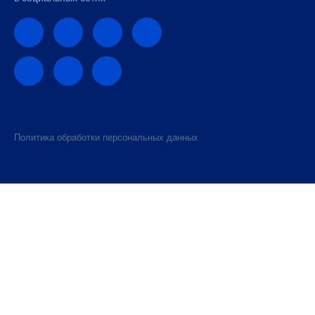
Политика обработки персональных данных