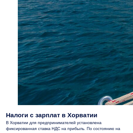
Налоги с зарплат в Хорватии
В Хорватии для предпринимателей установлена
фиксированная ставка НДС на прибыль. По состоянию на