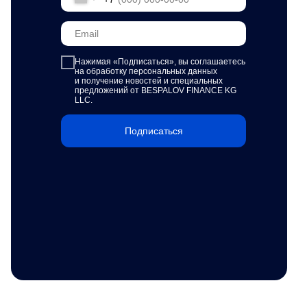
Нажимая «Подписаться»,
вы соглашаетесь
на обработку персональных данных
и получение новостей и специальных
предложений от BESPALOV FINANCE KG
LLC.
Подписаться