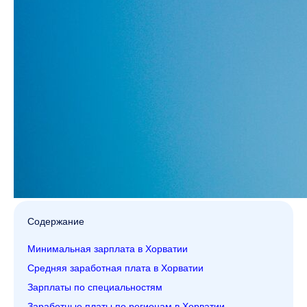
Содержание
Минимальная зарплата в Хорватии
Средняя заработная плата в Хорватии
Зарплаты по специальностям
Заработные платы по регионам в Хорватии