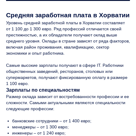
Средняя заработная плата в Хорватии
Уровень средней заработной платы в Хорватии составляет
от 1 100 до 1 300 евро. Ряд профессий отличается своей
престижностью, а их обладатели получают оклад выше
среднего уровня. Оклады в стране зависят от ряда факторов,
включая район проживания, квалификацию, сектор
экономики и опыт работника.
Самые высокие зарплаты получают в сфере IT. Работники
общественных заведений, ресторанов, столовых или
супермаркетов, получают фиксированную оплату в размере
1 100 евро.
Зарплаты по специальностям
Размер оклада зависит от востребованности профессии и ее
сложности. Самыми актуальными являются специальности
следующие профессии:
банковские сотрудники – от 1 400 евро;
менеджеры – от 1 300 евро;
инженеры – от 1 240 евро;