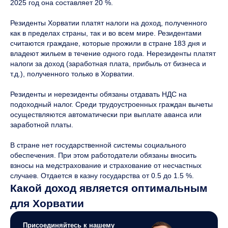
2025 год она составляет 20 %.
Резиденты Хорватии платят налоги на доход, полученного
как в пределах страны, так и во всем мире. Резидентами
считаются граждане, которые прожили в стране 183 дня и
владеют жильем в течение одного года. Нерезиденты платят
налоги за доход (заработная плата, прибыль от бизнеса и
т.д.), полученного только в Хорватии.
Резиденты и нерезиденты обязаны отдавать НДС на
подоходный налог. Среди трудоустроенных граждан вычеты
осуществляются автоматически при выплате аванса или
заработной платы.
В стране нет государственной системы социального
обеспечения. При этом работодатели обязаны вносить
взносы на медстрахование и страхование от несчастных
случаев. Отдается в казну государства от 0.5 до 1.5 %.
Какой доход является оптимальным
для Хорватии
Присоединяйтесь к нашему