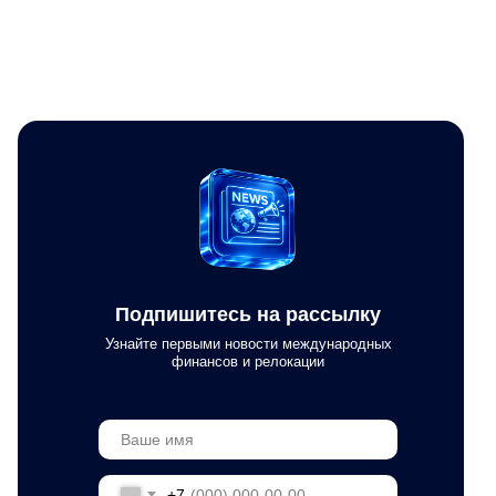
Подпишитесь на рассылку
Узнайте первыми новости международных
финансов и релокации
+7