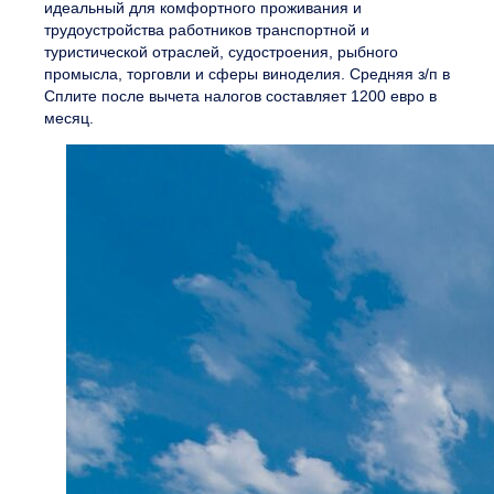
идеальный для комфортного проживания и
трудоустройства работников транспортной и
туристической отраслей, судостроения, рыбного
промысла, торговли и сферы виноделия. Средняя з/п в
Сплите после вычета налогов составляет 1200 евро в
месяц.