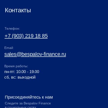
Контакты
Телефон:
+7 (903) 219 18 85
Email:
sales@bespalov-finance.ru
Время работы:
пн-пт: 10.00 - 19.00
сб, вс: выходной
Присоединяйтесь к нам
Следите за Bespalov Finance
в социальных сетях