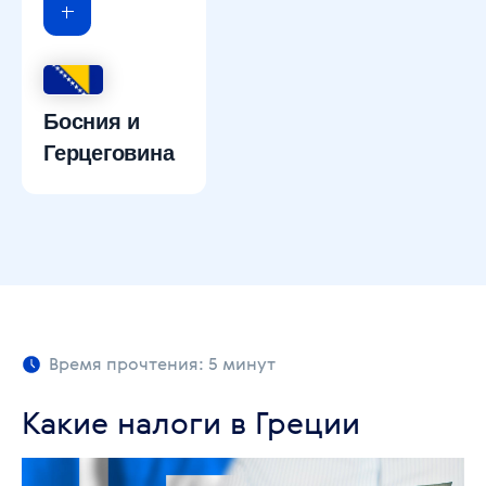
Босния и
Герцеговина
Время прочтения: 5 минут
Какие налоги в Греции