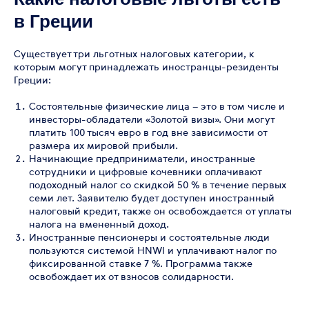
в Греции
Существует три льготных налоговых категории, к
которым могут принадлежать иностранцы-резиденты
Греции:
Состоятельные физические лица – это в том числе и
инвесторы-обладатели «Золотой визы». Они могут
платить 100 тысяч евро в год вне зависимости от
размера их мировой прибыли.
Начинающие предприниматели, иностранные
сотрудники и цифровые кочевники оплачивают
подоходный налог со скидкой 50 % в течение первых
семи лет. Заявителю будет доступен иностранный
налоговый кредит, также он освобождается от уплаты
налога на вмененный доход.
Иностранные пенсионеры и состоятельные люди
пользуются системой HNWI и уплачивают налог по
фиксированной ставке 7 %. Программа также
освобождает их от взносов солидарности.