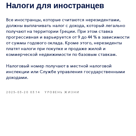
Налоги для иностранцев
Все иностранцы, которые считаются нерезидентами,
должны выплачивать налог с дохода, который легально
получают на территории Греции. При этом ставка
прогрессивная и варьируется от 9 до 44 % в зависимости
от суммы годового оклада. Кроме этого, нерезиденты
платят налоги при покупке и продаже жилой и
коммерческой недвижимости по базовым ставкам.
Налоговый номер получают в местной налоговой
инспекции или Службе управления государственными
доходами.
2025-03-20 03:14
УРОВЕНЬ ЖИЗНИ