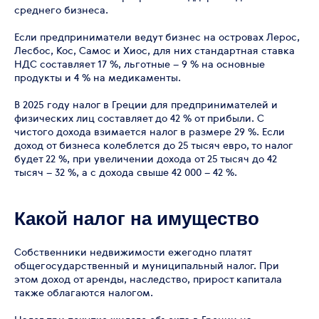
среднего бизнеса.
Если предприниматели ведут бизнес на островах Лерос,
Лесбос, Кос, Самос и Хиос, для них стандартная ставка
НДС составляет 17 %, льготные – 9 % на основные
продукты и 4 % на медикаменты.
В 2025 году налог в Греции для предпринимателей и
физических лиц составляет до 42 % от прибыли. С
чистого дохода взимается налог в размере 29 %. Если
доход от бизнеса колеблется до 25 тысяч евро, то налог
будет 22 %, при увеличении дохода от 25 тысяч до 42
тысяч – 32 %, а с дохода свыше 42 000 – 42 %.
Какой налог на имущество
Собственники недвижимости ежегодно платят
общегосударственный и муниципальный налог. При
этом доход от аренды, наследство, прирост капитала
также облагаются налогом.