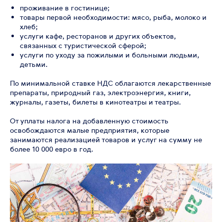
проживание в гостинице;
товары первой необходимости: мясо, рыба, молоко и
хлеб;
услуги кафе, ресторанов и других объектов,
связанных с туристической сферой;
услуги по уходу за пожилыми и больными людьми,
детьми.
По минимальной ставке НДС облагаются лекарственные
препараты, природный газ, электроэнергия, книги,
журналы, газеты, билеты в кинотеатры и театры.
От уплаты налога на добавленную стоимость
освобождаются малые предприятия, которые
занимаются реализацией товаров и услуг на сумму не
более 10 000 евро в год.