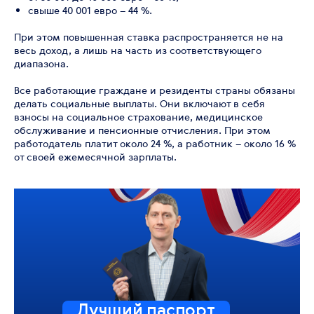
свыше 40 001 евро – 44 %.
При этом повышенная ставка распространяется не на
весь доход, а лишь на часть из соответствующего
диапазона.
Все работающие граждане и резиденты страны обязаны
делать социальные выплаты. Они включают в себя
взносы на социальное страхование, медицинское
обслуживание и пенсионные отчисления. При этом
работодатель платит около 24 %, а работник – около 16 %
от своей ежемесячной зарплаты.
Лучший паспорт