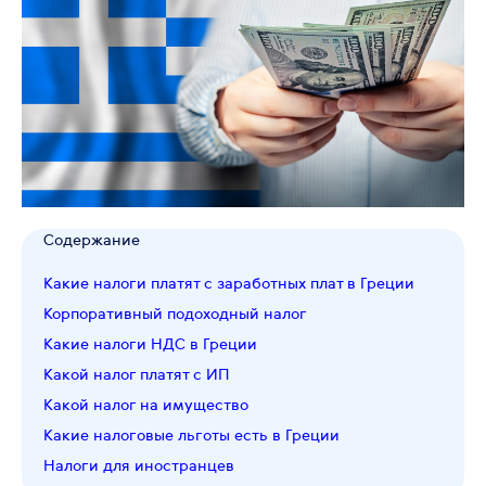
Содержание
Какие налоги платят с заработных плат в Греции
Корпоративный подоходный налог
Какие налоги НДС в Греции
Какой налог платят с ИП
Какой налог на имущество
Какие налоговые льготы есть в Греции
Налоги для иностранцев