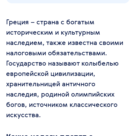
Греция – страна с богатым
историческим и культурным
наследием, также известна своими
налоговыми обязательствами.
Государство называют колыбелью
европейской цивилизации,
хранительницей античного
наследия, родиной олимпийских
богов, источником классического
искусства.