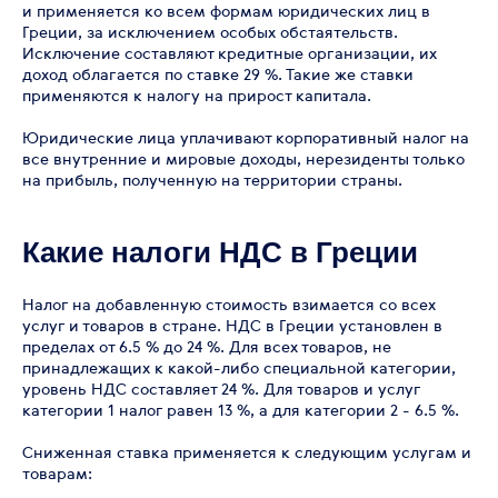
и применяется ко всем формам юридических лиц в
Греции, за исключением особых обстаятельств.
Исключение составляют кредитные организации, их
доход облагается по ставке 29 %. Такие же ставки
применяются к налогу на прирост капитала.
Юридические лица уплачивают корпоративный налог на
все внутренние и мировые доходы, нерезиденты только
на прибыль, полученную на территории страны.
Какие налоги НДС в Греции
Налог на добавленную стоимость взимается со всех
услуг и товаров в стране. НДС в Греции установлен в
пределах от 6.5 % до 24 %. Для всех товаров, не
принадлежащих к какой-либо специальной категории,
уровень НДС составляет 24 %. Для товаров и услуг
категории 1 налог равен 13 %, а для категории 2 - 6.5 %.
Сниженная ставка применяется к следующим услугам и
товарам: