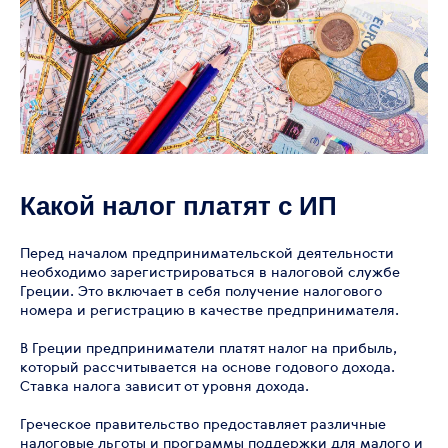
Какой налог платят с ИП
Перед началом предпринимательской деятельности
необходимо зарегистрироваться в налоговой службе
Греции. Это включает в себя получение налогового
номера и регистрацию в качестве предпринимателя.
В Греции предприниматели платят налог на прибыль,
который рассчитывается на основе годового дохода.
Ставка налога зависит от уровня дохода.
Греческое правительство предоставляет различные
налоговые льготы и программы поддержки для малого и