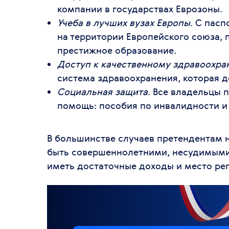
компании в государствах Еврозоны.
Учеба в лучших вузах Европы
. С пас
на территории Европейского союза, 
престижное образование.
Доступ к качественному здравоохр
система здравоохранения, которая 
Социальная защита
. Все владельцы 
помощь: пособия по инвалидности и 
В большинстве случаев претендентам 
быть совершеннолетними, несудимыми, 
иметь достаточные доходы и место рег