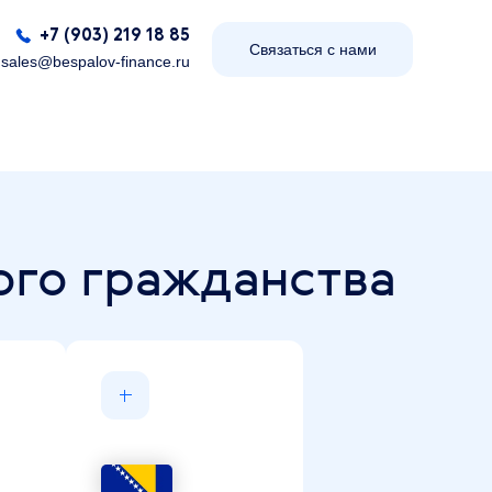
+7 (903) 219 18 85
Связаться с нами
sales@bespalov-finance.ru
ого гражданства