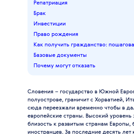
Репатриация
Брак
Инвестиции
Право рождения
Как получить гражданство: пошагов
Базовые документы
Почему могут отказать
Словения – государство в Южной Евро
полуострове, граничит с Хорватией, Ит
сюда переезжали временно чтобы в да
европейские страны. Высокий уровень 
близость к развитым странам Европы, 
иностранцев. За последние десять лет