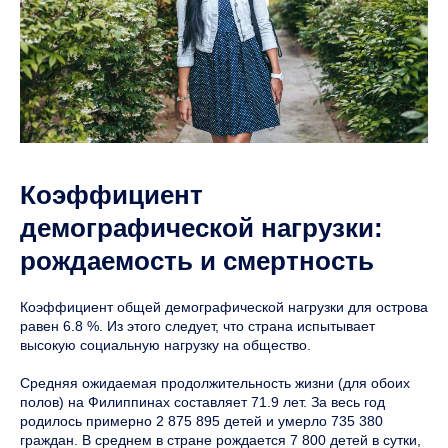
Коэффициент
демографической нагрузки:
рождаемость и смертность
Коэффициент общей демографической нагрузки для острова
равен 6.8 %. Из этого следует, что страна испытывает
высокую социальную нагрузку на общество.
Средняя ожидаемая продолжительность жизни (для обоих
полов) на Филиппинах составляет 71.9 лет. За весь год
родилось примерно 2 875 895 детей и умерло 735 380
граждан. В среднем в стране рождается 7 800 детей в сутки,