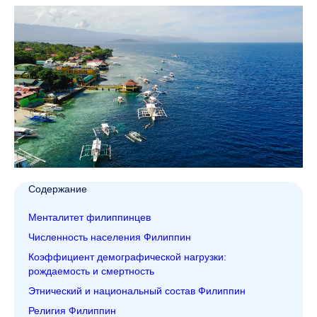
Содержание
Менталитет филиппинцев
Численность населения Филиппин
Коэффициент демографической нагрузки:
рождаемость и смертность
Этнический и национальный состав Филиппин
Религия Филиппин