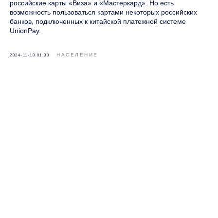
российские карты «Виза» и «Мастеркард». Но есть
возможность пользоваться картами некоторых российских
банков, подключенных к китайской платежной системе
UnionPay.
НАСЕЛЕНИЕ
2024-11-10 01:30