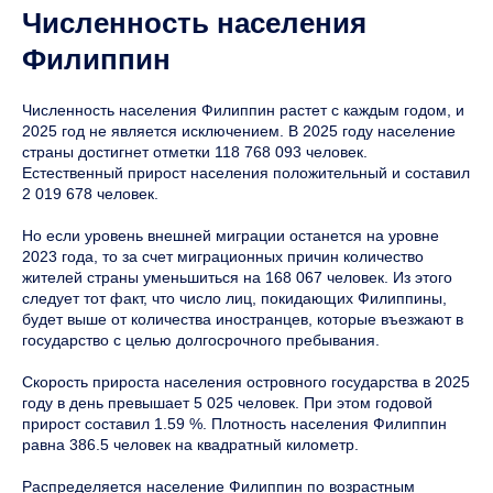
Численность населения
Филиппин
Численность населения Филиппин растет с каждым годом, и
2025 год не является исключением. В 2025 году население
страны достигнет отметки 118 768 093 человек.
Естественный прирост населения положительный и составил
2 019 678 человек.
Но если уровень внешней миграции останется на уровне
2023 года, то за счет миграционных причин количество
жителей страны уменьшиться на 168 067 человек. Из этого
следует тот факт, что число лиц, покидающих Филиппины,
будет выше от количества иностранцев, которые въезжают в
государство с целью долгосрочного пребывания.
Скорость прироста населения островного государства в 2025
году в день превышает 5 025 человек. При этом годовой
прирост составил 1.59 %. Плотность населения Филиппин
равна 386.5 человек на квадратный километр.
Распределяется население Филиппин по возрастным