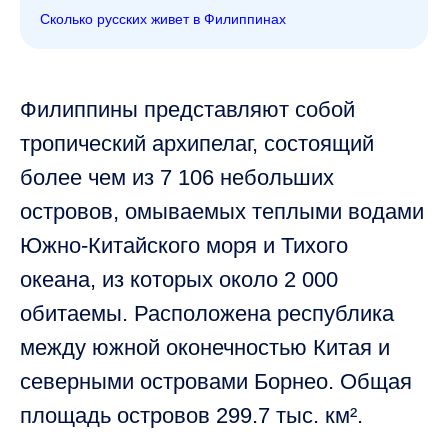
Сколько русских живет в Филиппинах
Филиппины представляют собой
тропический архипелаг, состоящий
более чем из 7 106 небольших
островов, омываемых теплыми водами
Южно-Китайского моря и Тихого
океана, из которых около 2 000
обитаемы. Расположена республика
между южной оконечностью Китая и
северными островами Борнео. Общая
площадь островов 299.7 тыс. км².