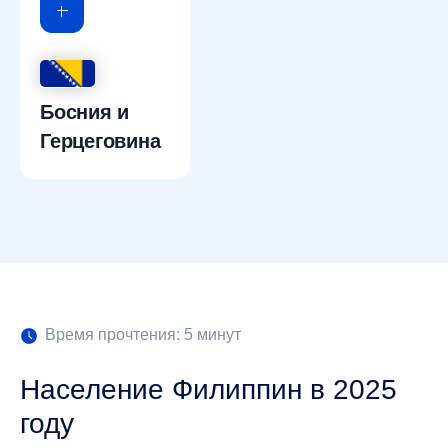
Босния и
Герцеговина
Время прочтения: 5 минут
Население Филиппин в 2025
году