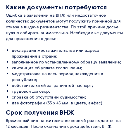
Какие документы потребуются
Ошибка в заявлении на ВНЖ или недостаточное
количество документов могут послужить причиной для
отказа в выдаче резидентства. По этой причине досье
нужно собирать внимательно. Необходимые документы
для приложения к досье:
декларация места жительства или адреса
проживания в стране;
заполненное по установленному образцу заявление;
квитанция об уплате госпошлины;
медстраховка на весь период нахождения в
республике;
действительный заграничный паспорт;
трудовой договор;
справка об отсутствии судимостей;
две фотографии (35 x 45 мм, в цвете, анфас).
Срок получения ВНЖ
Временный вид на жительство первый раз выдается на
12 месяцев. После окончания срока действия, ВНЖ