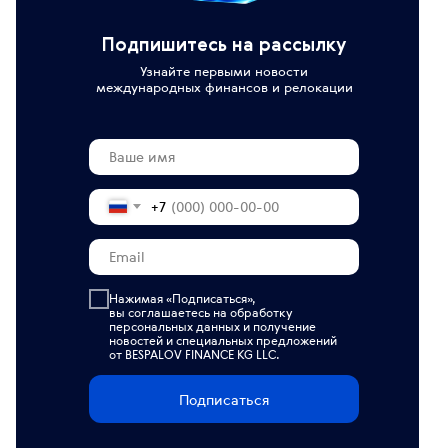
Подпишитесь на рассылку
Узнайте первыми новости
международных финансов и релокации
+7
Нажимая «Подписаться»,
вы соглашаетесь на обработку
персональных данных
и получение
новостей и специальных предложений
от BESPALOV FINANCE KG LLC.
Подписаться