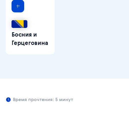
Босния и
Герцеговина
Время прочтения: 5 минут