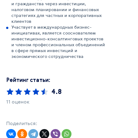
и гражданства через инвестиции,
налоговом планировании и финансовых
стратегиях для частных и корпоративных
клиентов
Участвует в международных бизнес-
инициативах, является сооснователем
инвестиционно-консалтинговых проектов
и членом профессиональных объединений
в сфере прямых инвестиций и
экономического сотрудничества
Рейтинг статьи:
4.8
11 оценок
Поделиться: