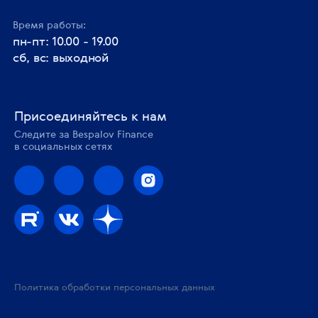
Время работы:
пн-пт: 10.00 - 19.00
сб, вс: выходной
Присоединяйтесь к нам
Следите за Bespalov Finance
в социальных сетях
Политика обработки персональных данных