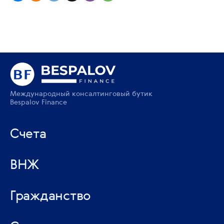
Международный консалтинговый бутик
Bespalov Finance
Счета
ВНЖ
Гражданство