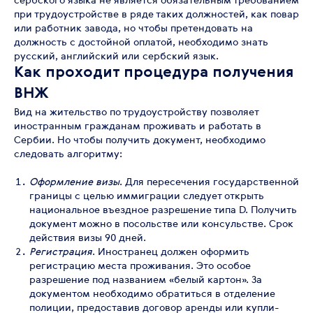
при трудоустройстве в ряде таких должностей, как повар
или работник завода, но чтобы претендовать на
должность с достойной оплатой, необходимо знать
русский, английский или сербский язык.
Как проходит процедура получения
ВНЖ
Вид на жительство по трудоустройству позволяет
иностранным гражданам проживать и работать в
Сербии. Но чтобы получить документ, необходимо
следовать алгоритму:
Оформление визы
. Для пересечения государственной
границы с целью иммиграции следует открыть
национальное въездное разрешение типа D. Получить
документ можно в посольстве или консульстве. Срок
действия визы 90 дней.
Регистрация
. Иностранец должен оформить
регистрацию места проживания. Это особое
разрешение под названием «белый картон». За
документом необходимо обратиться в отделение
полиции, предоставив договор аренды или купли-