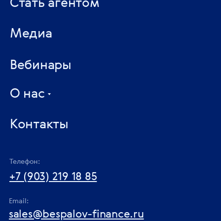
Стать агентом
Медиа
Вебинары
О нас
Контакты
Телефон:
+7 (903) 219 18 85
Email:
sales@bespalov-finance.ru