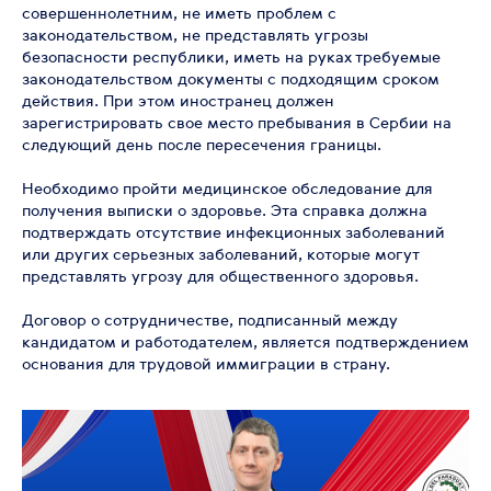
совершеннолетним, не иметь проблем с
законодательством, не представлять угрозы
безопасности республики, иметь на руках требуемые
законодательством документы с подходящим сроком
действия. При этом иностранец должен
зарегистрировать свое место пребывания в Сербии на
следующий день после пересечения границы.
Необходимо пройти медицинское обследование для
получения выписки о здоровье. Эта справка должна
подтверждать отсутствие инфекционных заболеваний
или других серьезных заболеваний, которые могут
представлять угрозу для общественного здоровья.
Договор о сотрудничестве, подписанный между
кандидатом и работодателем, является подтверждением
основания для трудовой иммиграции в страну.