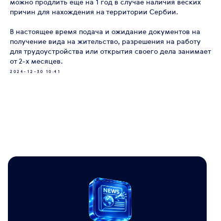
можно продлить еще на 1 год в случае наличия веских
причин для нахождения на территории Сербии.
В настоящее время подача и ожидание документов на
получение вида на жительство, разрешения на работу
для трудоустройства или открытия своего дела занимает
от 2-х месяцев.
2024-12-30 10:41