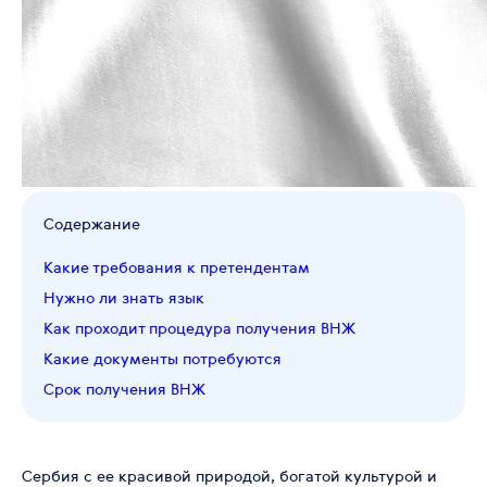
Содержание
Какие требования к претендентам
Нужно ли знать язык
Как проходит процедура получения ВНЖ
Какие документы потребуются
Срок получения ВНЖ
Сербия с ее красивой природой, богатой культурой и