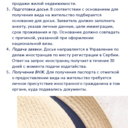
продажи жилой недвижимости.
Подготовка досье
. В соответствии с основанием для
получения вида на жительство подбирается
основание для досье. Заявитель должен заполнить
анкету, указав личные данные, цели иммиграции,
срок проживания и пр. Основание должно совпадать
с причиной, указанной при оформлении
национальной визы.
Подача заявки
. Досье направляется в Управление по
делам иностранцев по месту регистрации в Сербии.
Ответ на запрос иностранец получает в течение 30
дней с момента подачи ходатайства.
Получение ВНЖ
. Для получения паспорта с отметкой
о предоставлении вида на жительство требуется
личное присутствие иностранного гражданина в том
органе, куда подавались документы.