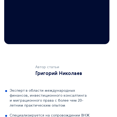
Автор статьи
Григорий Николаев
Эксперт в области международных
финансов, инвестиционного консалтинга
и миграционного права с более чем 20-
летним практическим опытом
Специализируется на сопровождении ВНЖ