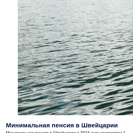
Минимальная пенсия в Швейцарии
Минимальная пенсия в Швейцарии в 2024 году составляет 1