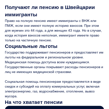
Получают ли пенсию в Швейцарии
иммигранты
Право на полную пенсию имеют иммигранты с ВНЖ или
ПМЖ, если они имеют полную историю взносов. При этом
для мужчин это 44 года, а для женщин 43 года. Но в случае,
когда история взносов неполная, иммигрант имеете право
только на частичную пенсию.
Социальные льготы
Государство поддерживает пенсионеров и предоставляет им
льготы на федеральном и региональном уровне.
Медицинская помощь доступна всем нуждающимся.
Государственные органы покрывают расходы пенсионеров и
лиц не имеющих медицинской страховки.
Социальная помощь пенсионерам предоставляется в виде
скидок и субсидий на оплату коммунальных услуг, включая
электроэнергию, газ, водоснабжение, отопление, вывоз
мусора.
На что хватает пенсии