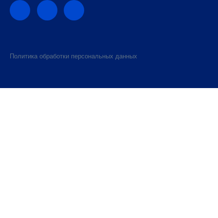
Политика обработки персональных данных