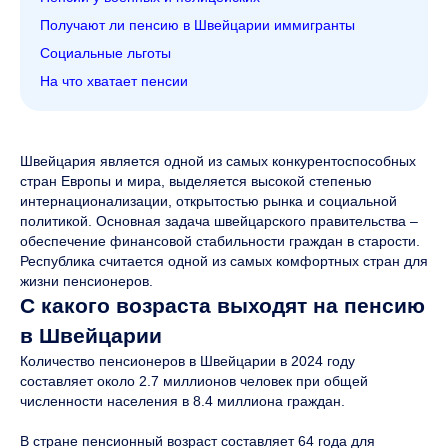
Получают ли пенсию в Швейцарии иммигранты
Социальные льготы
На что хватает пенсии
Швейцария является одной из самых конкурентоспособных
стран Европы и мира, выделяется высокой степенью
интернационализации, открытостью рынка и социальной
политикой. Основная задача швейцарского правительства –
обеспечение финансовой стабильности граждан в старости.
Республика считается одной из самых комфортных стран для
жизни пенсионеров.
С какого возраста выходят на пенсию
в Швейцарии
Количество пенсионеров в Швейцарии в 2024 году
составляет около 2.7 миллионов человек при общей
численности населения в 8.4 миллиона граждан.
В стране пенсионный возраст составляет 64 года для