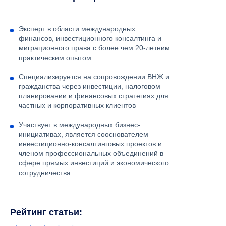
Эксперт в области международных
финансов, инвестиционного консалтинга и
миграционного права с более чем 20-летним
практическим опытом
Специализируется на сопровождении ВНЖ и
гражданства через инвестиции, налоговом
планировании и финансовых стратегиях для
частных и корпоративных клиентов
Участвует в международных бизнес-
инициативах, является сооснователем
инвестиционно-консалтинговых проектов и
членом профессиональных объединений в
сфере прямых инвестиций и экономического
сотрудничества
Рейтинг статьи: