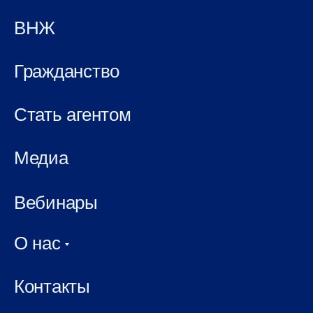
ВНЖ
Гражданство
Стать агентом
Медиа
Вебинары
О нас
Контакты