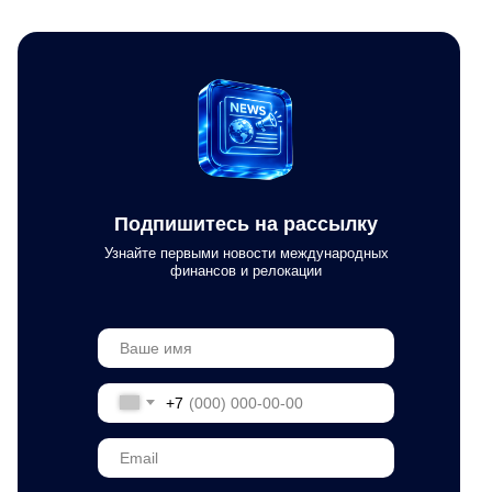
Подпишитесь на рассылку
Узнайте первыми новости международных
финансов и релокации
+7