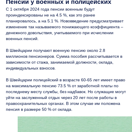
Пенсии у военных и полицейских
С 1 октября 2024 года пенсии военным будут
проиндексированы не на 4.5 %, как это ранее
планировалось, а на 5.1 %. Нововведение предусматривает
изменение так называемого понижающего коэффициента –
денежного довольствия, учитываемого при исчислении
военных пенсий.
В Швейцарии получают военную пенсию около 2.8
миллионов пенсионеров. Сумма пособия рассчитывается в
зависимости от стажа, занимаемой должности, оклада,
индивидуальных взносов.
В Швейцарии полицейский в возрасте 60-65 лет имеет право
на максимальную пенсию 73.5 % от заработной платы по
последнему месту службы, без надбавок. Но служащие могут
уйти на заслуженный отдых через 20 лет после работы в
правоохранительных органах. В этом случае им положена
пенсия в размере 50 % от оклада.