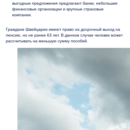
выгодные предложения предлагают банки, небольшие
финансовые организации и крупные страховые
компании.
Граждане Швейцарии имеют право на досрочный выход на
пенсию, но не ранее 63 лет. В данном случае человек может
рассчитывать на меньшую сумму пособий.