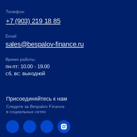
Телефон:
+7 (903) 219 18 85
Email:
sales@bespalov-finance.ru
Время работы:
пн-пт: 10.00 - 19.00
сб, вс: выходной
Присоединяйтесь к нам
Следите за Bespalov Finance
в социальных сетях