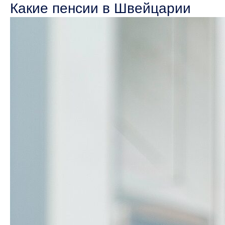
Какие пенсии в Швейцарии