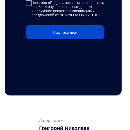
Нажимая «Подписаться»,
вы соглашаетесь
на обработку персональных данных
и получение новостей и специальных
предложений от BESPALOV FINANCE KG
LLC.
Подписаться
Автор статьи
Григорий Николаев