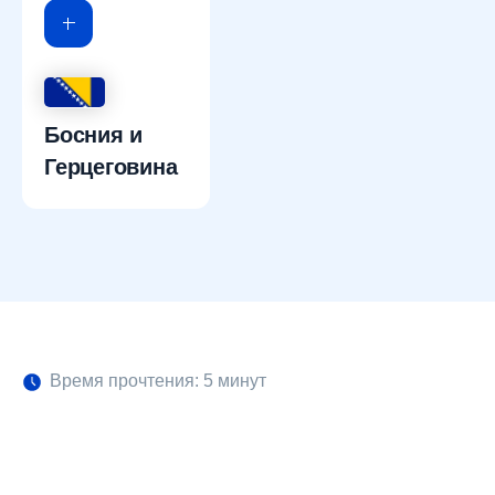
Босния и
Герцеговина
Время прочтения: 5 минут