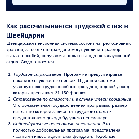
Как рассчитывается трудовой стаж в
Швейцарии
Швейцарская пенсионная система состоит из трех основных
уровней, за счет чего граждане могут увеличить размер
выплат пособий, получаемых после выхода на заслуженный
отдых. Сюда относятся:
Трудовое страхование
. Программа предусматривает
накопительную частью пенсии. В данной системе
участвуют все трудоспособные граждане, годовой доход
которых превышает 21 150 франков.
Страхование по старости и в случае утери кормильца
.
Это обязательная государственная программа, размер
выплат по которой зависит от трудового стажа и
среднегодового дохода будущего пенсионера.
Индивидуальные пенсионные накопления
. Это
полностью добровольная программа, представлена
частными инвестиционными фондами. Подобные