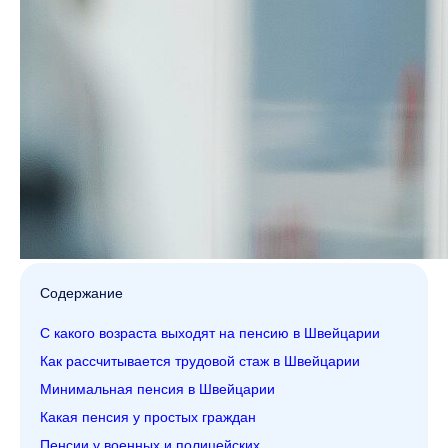
Содержание
С какого возраста выходят на пенсию в Швейцарии
Как рассчитывается трудовой стаж в Швейцарии
Минимальная пенсия в Швейцарии
Какая пенсия у простых граждан
Пенсии у военных и полицейских