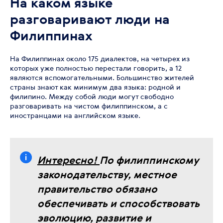
На каком языке
разговаривают люди на
Филиппинах
На Филиппинах около 175 диалектов, на четырех из
которых уже полностью перестали говорить, а 12
являются вспомогательными. Большинство жителей
страны знают как минимум два языка: родной и
филипино. Между собой люди могут свободно
разговаривать на чистом филиппинском, а с
иностранцами на английском языке.
Интересно!
По филиппинскому
законодательству, местное
правительство обязано
обеспечивать и способствовать
эволюцию, развитие и