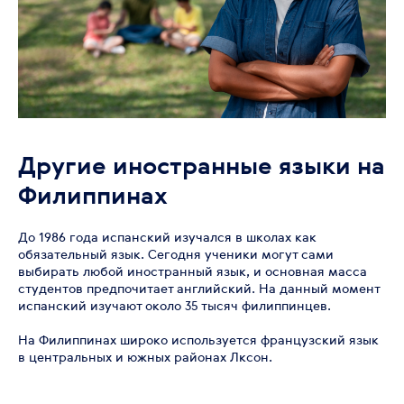
Другие иностранные языки на
Филиппинах
До 1986 года испанский изучался в школах как
обязательный язык. Сегодня ученики могут сами
выбирать любой иностранный язык, и основная масса
студентов предпочитает английский. На данный момент
испанский изучают около 35 тысяч филиппинцев.
На Филиппинах широко используется французский язык
в центральных и южных районах Лксон.