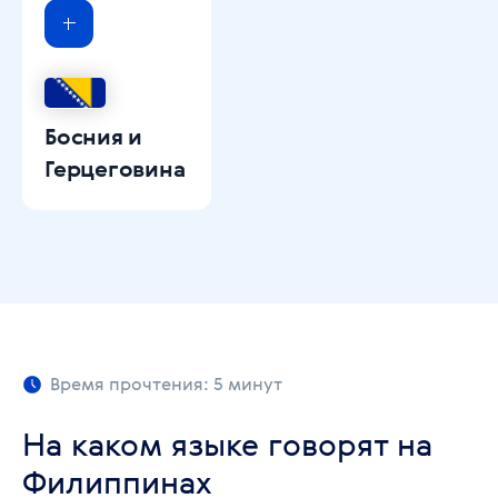
Босния и
Герцеговина
Время прочтения: 5 минут
На каком языке говорят на
Филиппинах