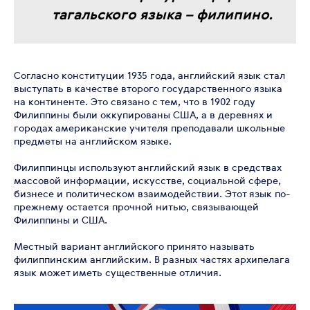
тагальского языка – филипино.
Согласно конституции 1935 года, английский язык стал
выступать в качестве второго государственного языка
на континенте. Это связано с тем, что в 1902 году
Филиппины были оккупированы США, а в деревнях и
городах американские учителя преподавали школьные
предметы на английском языке.
Филиппинцы используют английский язык в средствах
массовой информации, искусстве, социальной сфере,
бизнесе и политическом взаимодействии. Этот язык по-
прежнему остается прочной нитью, связывающей
Филиппины и США.
Местный вариант английского принято называть
филиппинским английским. В разных частях архипелага
язык может иметь существенные отличия.