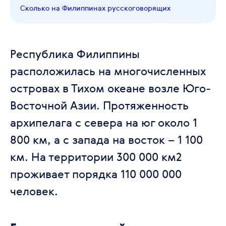
Сколько на Филиппинах русскоговорящих
Республика Филиппины
расположилась на многочисленных
островах в Тихом океане возле Юго-
Восточной Азии. Протяженность
архипелага с севера на юг около 1
800 км, а с запада на восток – 1 100
км. На территории 300 000 км2
проживает порядка 110 000 000
человек.