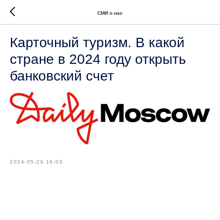
СМИ о нас
Карточный туризм. В какой
стране в 2024 году открыть
банковский счет
2024-05-29 16:00